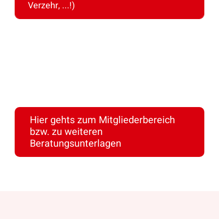
Verzehr, ...!)
Hier gehts zum Mitgliederbereich
bzw. zu weiteren
Beratungsunterlagen