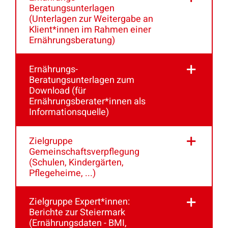
Beratungsunterlagen
(Unterlagen zur Weitergabe an
Klient*innen im Rahmen einer
Ernährungsberatung)
Ernährungs-
Beratungsunterlagen zum
Download (für
Ernährungsberater*innen als
Informationsquelle)
Zielgruppe
Gemeinschaftsverpflegung
(Schulen, Kindergärten,
Pflegeheime, ...)
Zielgruppe Expert*innen:
Berichte zur Steiermark
(Ernährungsdaten - BMI,