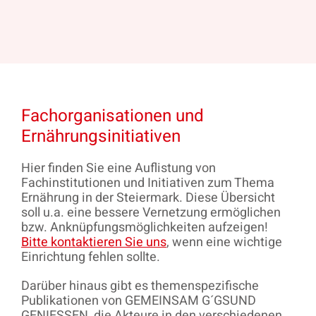
Fachorganisationen und
Ernährungsinitiativen
Hier finden Sie eine Auflistung von
Fachinstitutionen und Initiativen zum Thema
Ernährung in der Steiermark. Diese Übersicht
soll u.a. eine bessere Vernetzung ermöglichen
bzw. Anknüpfungsmöglichkeiten aufzeigen!
Bitte kontaktieren Sie uns
, wenn eine wichtige
Einrichtung fehlen sollte.
Darüber hinaus gibt es themenspezifische
Publikationen von GEMEINSAM G´GSUND
GENIESSEN, die Akteure in den verschiedenen