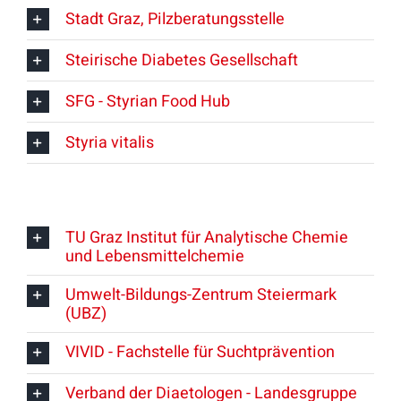
Stadt Graz, Pilzberatungsstelle
Steirische Diabetes Gesellschaft
SFG - Styrian Food Hub
Styria vitalis
TU Graz Institut für Analytische Chemie
und Lebensmittelchemie
Umwelt-Bildungs-Zentrum Steiermark
(UBZ)
VIVID - Fachstelle für Suchtprävention
Verband der Diaetologen - Landesgruppe