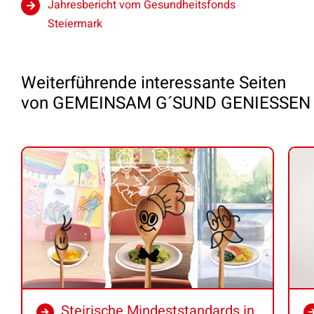
Jahresbericht vom Gesundheitsfonds
Steiermark
Weiterführende interessante Seiten
von GEMEINSAM G´SUND GENIESSEN
Steirische Mindeststandards in