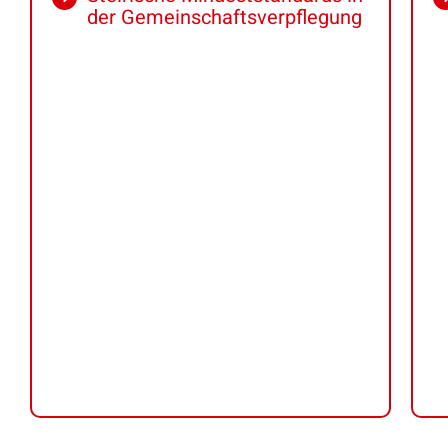
der Gemeinschaftsverpflegung