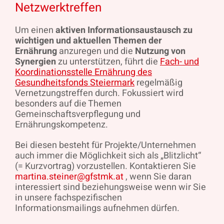
Netzwerktreffen
Um einen
aktiven Informationsaustausch zu
wichtigen und aktuellen Themen der
Ernährung
anzuregen und die
Nutzung von
Synergien
zu unterstützen, führt die
Fach- und
Koordinationsstelle Ernährung des
Gesundheitsfonds Steiermark
regelmäßig
Vernetzungstreffen durch. Fokussiert wird
besonders auf die Themen
Gemeinschaftsverpflegung und
Ernährungskompetenz.
Bei diesen besteht für Projekte/Unternehmen
auch immer die Möglichkeit sich als „Blitzlicht“
(= Kurzvortrag) vorzustellen. Kontaktieren Sie
martina.steiner@gfstmk.at
, wenn Sie daran
interessiert sind beziehungsweise wenn wir Sie
in unsere fachspezifischen
Informationsmailings aufnehmen dürfen.