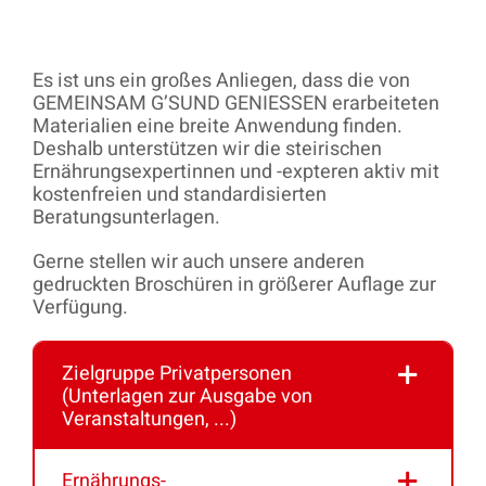
Es ist uns ein großes Anliegen, dass die von
GEMEINSAM G’SUND GENIESSEN erarbeiteten
Materialien eine breite Anwendung finden.
Deshalb unterstützen wir die steirischen
Ernährungsexpertinnen und -expteren aktiv mit
kostenfreien und standardisierten
Beratungsunterlagen.
Gerne stellen wir auch unsere anderen
gedruckten Broschüren in größerer Auflage zur
Verfügung.
Zielgruppe Privatpersonen
(Unterlagen zur Ausgabe von
Veranstaltungen, ...)
Ernährungs-