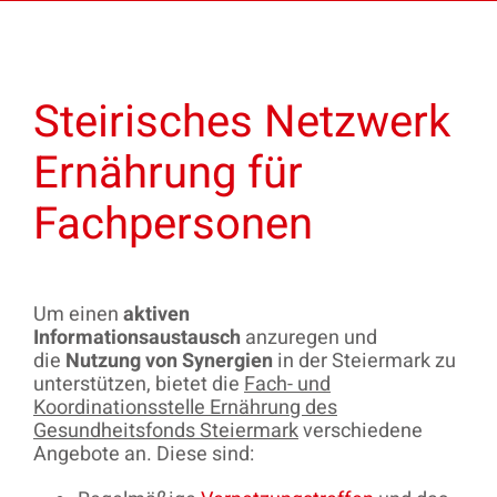
Steirisches Netzwerk
Ernährung für
Fachpersonen
Um einen
aktiven
Informationsaustausch
anzuregen und
die
Nutzung von Synergien
in der Steiermark zu
unterstützen, bietet die
Fach- und
Koordinationsstelle Ernährung des
Gesundheitsfonds Steiermark
verschiedene
Angebote an. Diese sind: