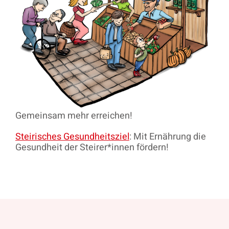
Gemeinsam mehr erreichen!
Steirisches Gesundheitsziel
: Mit Ernährung die
Gesundheit der Steirer*innen fördern!