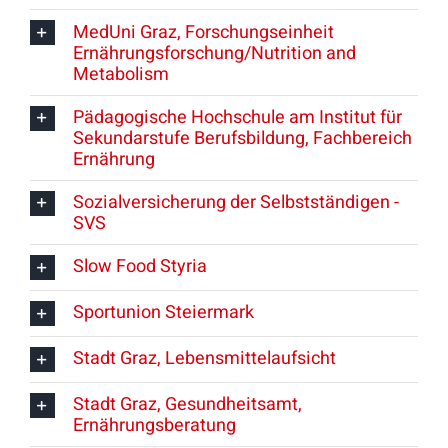
MedUni Graz, Forschungseinheit
Ernährungsforschung/Nutrition and
Metabolism
Pädagogische Hochschule am Institut für
Sekundarstufe Berufsbildung, Fachbereich
Ernährung
Sozialversicherung der Selbstständigen -
SVS
Slow Food Styria
Sportunion Steiermark
Stadt Graz, Lebensmittelaufsicht
Stadt Graz, Gesundheitsamt,
Ernährungsberatung