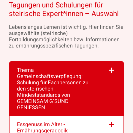
Tagungen und Schulungen für
steirische Expert*innen – Auswahl
Lebenslanges Lernen ist wichtig. Hier finden Sie
ausgewählte (steirische)
Fortbildungsmöglichkeiten bzw. Informationen
zu ernährungsspezifischen Tagungen.
Thema
Gemeinschaftsverpflegung:
Schulung für Fachpersonen zu
den steirischen
Mindeststandards von
GEMEINSAM G´SUND
GENIESSEN
Essgenuss im Alter -
Ernährungsgeragogik