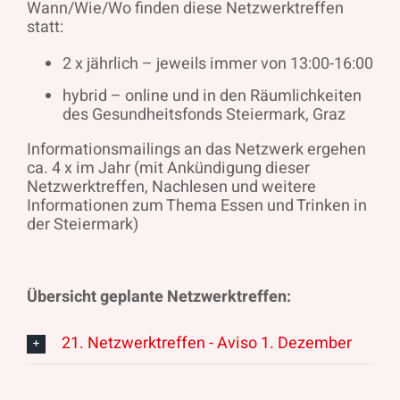
Wann/Wie/Wo finden diese Netzwerktreffen
statt:
2 x jährlich – jeweils immer von 13:00-16:00
hybrid – online und in den Räumlichkeiten
des Gesundheitsfonds Steiermark, Graz
Informationsmailings an das Netzwerk ergehen
ca. 4 x im Jahr (mit Ankündigung dieser
Netzwerktreffen, Nachlesen und weitere
Informationen zum Thema Essen und Trinken in
der Steiermark)
Übersicht geplante Netzwerktreffen:
21. Netzwerktreffen - Aviso 1. Dezember