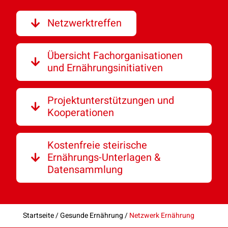
Netzwerktreffen
Übersicht Fachorganisationen
und Ernährungsinitiativen
Projektunterstützungen und
Kooperationen
Kostenfreie steirische
Ernährungs-Unterlagen &
Datensammlung
Startseite
/
Gesunde Ernährung
/
Netzwerk Ernährung