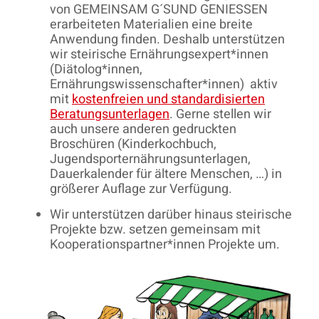
von GEMEINSAM G´SUND GENIESSEN
erarbeiteten Materialien eine breite
Anwendung finden. Deshalb unterstützen
wir steirische Ernährungsexpert*innen
(Diätolog*innen,
Ernährungswissenschafter*innen) aktiv
mit
kostenfreien und standardisierten
Beratungsunterlagen
. Gerne stellen wir
auch unsere anderen gedruckten
Broschüren (Kinderkochbuch,
Jugendsporternährungsunterlagen,
Dauerkalender für ältere Menschen, …) in
größerer Auflage zur Verfügung.
Wir unterstützen darüber hinaus steirische
Projekte bzw. setzen gemeinsam mit
Kooperationspartner*innen Projekte um.