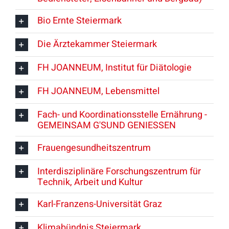
Bio Ernte Steiermark
Die Ärztekammer Steiermark
FH JOANNEUM, Institut für Diätologie
FH JOANNEUM, Lebensmittel
Fach- und Koordinationsstelle Ernährung -
GEMEINSAM G'SUND GENIESSEN
Frauengesundheitszentrum
Interdisziplinäre Forschungszentrum für
Technik, Arbeit und Kultur
Karl-Franzens-Universität Graz
Klimabündnis Steiermark