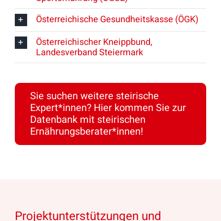
Österreichische Gesundheitskasse (ÖGK)
Österreichischer Kneippbund,
Landesverband Steiermark
Sie suchen weitere steirische
Expert*innen? Hier kommen Sie zur
Datenbank mit steirischen
Ernährungsberater*innen!
Projektunterstützungen und