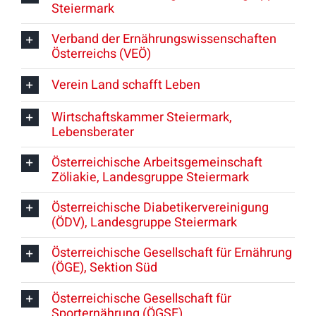
Steiermark
Verband der Ernährungswissenschaften
Österreichs (VEÖ)
Verein Land schafft Leben
Wirtschaftskammer Steiermark,
Lebensberater
Österreichische Arbeitsgemeinschaft
Zöliakie, Landesgruppe Steiermark
Österreichische Diabetikervereinigung
(ÖDV), Landesgruppe Steiermark
Österreichische Gesellschaft für Ernährung
(ÖGE), Sektion Süd
Österreichische Gesellschaft für
Sporternährung (ÖGSE)