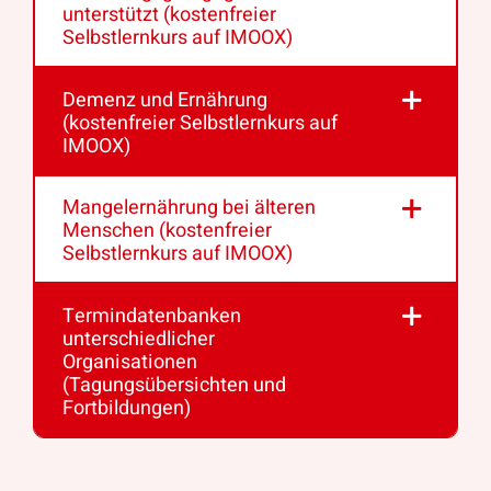
unterstützt (kostenfreier
Selbstlernkurs auf IMOOX)
Demenz und Ernährung
(kostenfreier Selbstlernkurs auf
IMOOX)
Mangelernährung bei älteren
Menschen (kostenfreier
Selbstlernkurs auf IMOOX)
Termindatenbanken
unterschiedlicher
Organisationen
(Tagungsübersichten und
Fortbildungen)