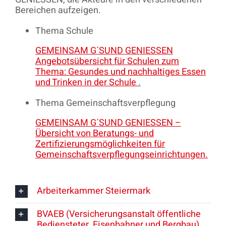
Bereichen aufzeigen.
Thema Schule
GEMEINSAM G´SUND GENIESSEN
Angebotsübersicht für Schulen zum
Thema: Gesundes und nachhaltiges Essen
und Trinken in der Schule
.
Thema Gemeinschaftsverpflegung
GEMEINSAM G´SUND GENIESSEN –
Übersicht von Beratungs- und
Zertifizierungsmöglichkeiten für
Gemeinschaftsverpflegungseinrichtungen.
Arbeiterkammer Steiermark
BVAEB (Versicherungsanstalt öffentliche
Bediensteter, Eisenbahner und Bergbau)