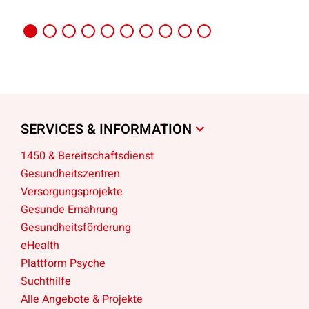
SERVICES & INFORMATION
1450 & Bereitschaftsdienst
Gesundheitszentren
Versorgungsprojekte
Gesunde Ernährung
Gesundheitsförderung
eHealth
Plattform Psyche
Suchthilfe
Alle Angebote & Projekte