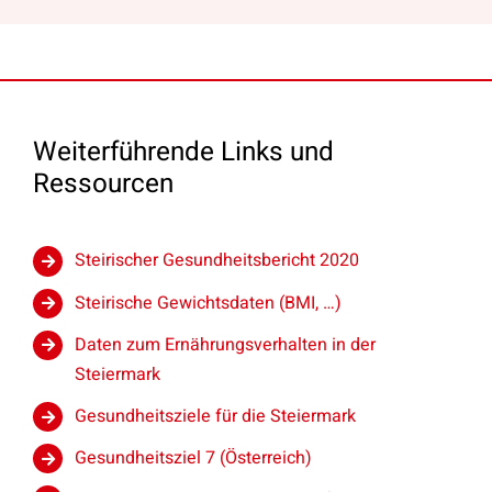
Weiterführende Links und
Ressourcen
Steirischer Gesundheitsbericht 2020
Steirische Gewichtsdaten (BMI, …)
Daten zum Ernährungsverhalten in der
Steiermark
Gesundheitsziele für die Steiermark
Gesundheitsziel 7 (Österreich)