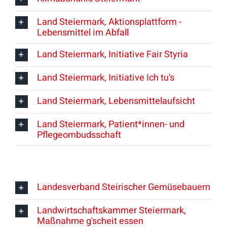
Land Steiermark, Aktionsplattform -
Lebensmittel im Abfall
Land Steiermark, Initiative Fair Styria
Land Steiermark, Initiative Ich tu's
Land Steiermark, Lebensmittelaufsicht
Land Steiermark, Patient*innen- und
Pflegeombudsschaft
Landesverband Steirischer Gemüsebauern
Landwirtschaftskammer Steiermark,
Maßnahme g'scheit essen