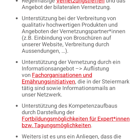
Regelmäßige
Vernetzungstreffen
und das
Angebot der bilateralen Vernetzung.
Unterstützung bei der Verbreitung von
qualitativ hochwertigen Produkten und
Angeboten der Vernetzungspartner*innen
(z.B. Einbindung von Broschüren auf
unserer Website, Verbreitung durch
Aussendungen, …).
Unterstützung der Vernetzung durch ein
Informationsangebot –> Auflistung
von
Fachorganisationen und
Ernährungsinitiativen
, die in der Steiermark
tätig sind sowie Informationsmails an
unser Netzwerk.
Unterstützung des Kompetenzaufbaus
durch Darstellung der
Fortbildungsmöglichkeiten für Expert*innen
bzw. Tagungsmöglichkeiten
.
Weiters ist es uns ein Anliegen, dass die