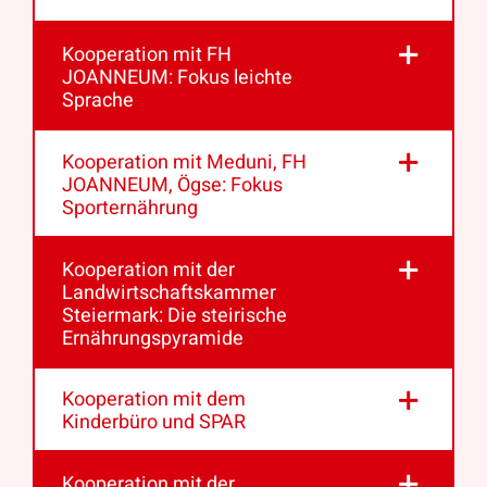
Kooperation mit FH
JOANNEUM: Fokus leichte
Sprache
Kooperation mit Meduni, FH
JOANNEUM, Ögse: Fokus
Sporternährung
Kooperation mit der
Landwirtschaftskammer
Steiermark: Die steirische
Ernährungspyramide
Kooperation mit dem
Kinderbüro und SPAR
Kooperation mit der