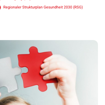
Regionaler Strukturplan Gesundheit 2030 (RSG)