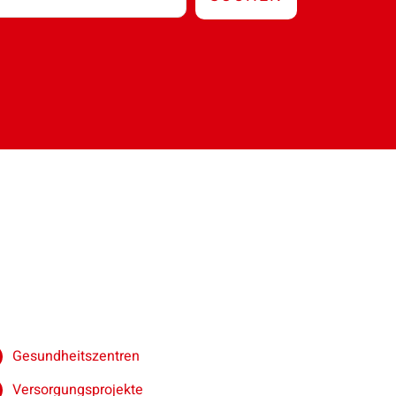
Gesundheitszentren
Versorgungsprojekte