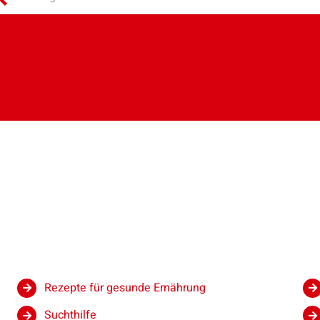
Rezepte für gesunde Ernährung
Suchthilfe