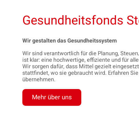
Gesundheitsfonds St
Wir gestalten das Gesundheitssystem
Wir sind verantwortlich für die Planung, Steue
ist klar: eine hochwertige, effiziente und für
Wir sorgen dafür, dass Mittel gezielt eingesetz
stattfindet, wo sie gebraucht wird. Erfahren Si
übernehmen.
Mehr über uns