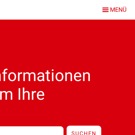
MENÜ
Informationen
m Ihre
SUCHEN