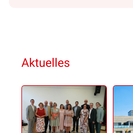
Aktuelles