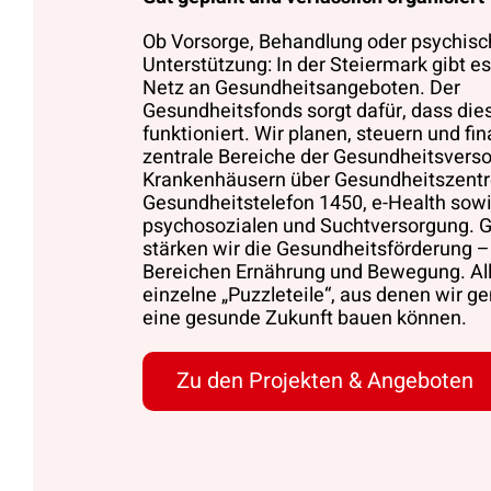
Ob Vorsorge, Behandlung oder psychisc
Unterstützung: In der Steiermark gibt es
Netz an Gesundheitsangeboten. Der
Gesundheitsfonds sorgt dafür, dass die
funktioniert. Wir planen, steuern und fi
zentrale Bereiche der Gesundheitsvers
Krankenhäusern über Gesundheitszentr
Gesundheitstelefon 1450, e-Health sowi
psychosozialen und Suchtversorgung. G
stärken wir die Gesundheitsförderung –
Bereichen Ernährung und Bewegung. All
einzelne „Puzzleteile“, aus denen wir 
eine gesunde Zukunft bauen können.
Zu den Projekten & Angeboten