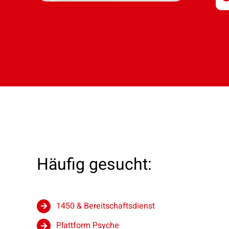
Häufig gesucht:
1450 & Bereitschaftsdienst
Plattform Psyche