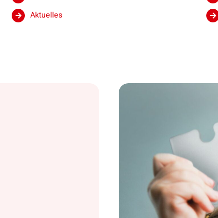
Aktuelles