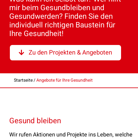
mir beim Gesundbleiben und
Gesundwerden? Finden Sie den
individuell richtigen Baustein für
Ihre Gesundheit!
Zu den Projekten & Angeboten
Startseite
/
Angebote für Ihre Gesundheit
Gesund bleiben
Wir rufen Aktionen und Projekte ins Leben, welche