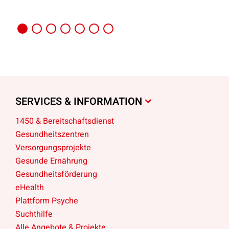
SERVICES & INFORMATION
1450 & Bereitschaftsdienst
Gesundheitszentren
Versorgungsprojekte
Gesunde Ernährung
Gesundheitsförderung
eHealth
Plattform Psyche
Suchthilfe
Alle Angebote & Projekte