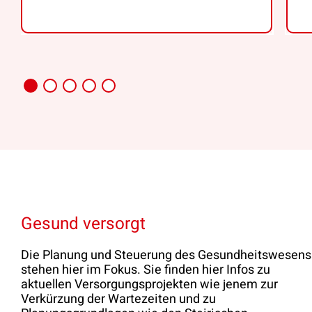
Gesund versorgt
Die Planung und Steuerung des Gesundheitswesens
stehen hier im Fokus. Sie finden hier Infos zu
aktuellen Versorgungsprojekten wie jenem zur
Verkürzung der Wartezeiten und zu