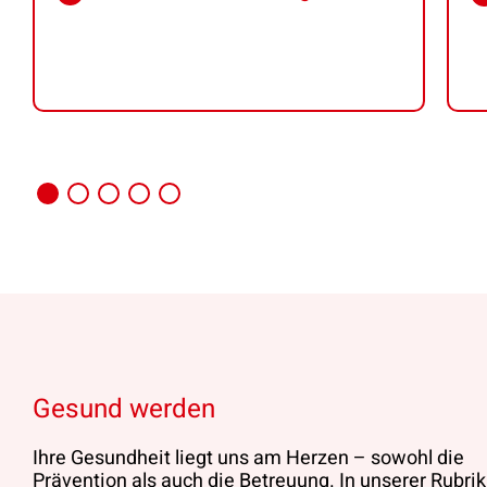
Gesund werden
Ihre Gesundheit liegt uns am Herzen – sowohl die
Prävention als auch die Betreuung. In unserer Rubrik