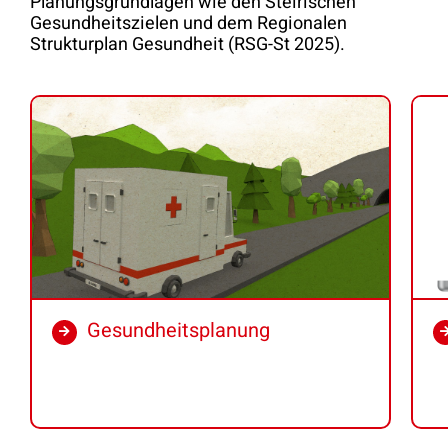
Planungsgrundlagen wie den Steirischen
Gesundheitszielen und dem Regionalen
Strukturplan Gesundheit (RSG-St 2025).
Gesundheitsplanung