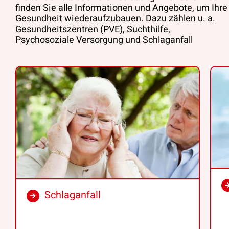
finden Sie alle Informationen und Angebote, um Ihre
Gesundheit wiederaufzubauen. Dazu zählen u. a.
Gesundheitszentren (PVE), Suchthilfe,
Psychosoziale Versorgung und Schlaganfall
Schlaganfall