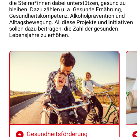
die Steirer*innen dabei unterstützen, gesund zu
bleiben. Dazu zählen u. a. Gesunde Ernährung,
Gesundheitskompetenz, Alkoholprävention und
Alltagsbewegung. All diese Projekte und Initiativen
sollen dazu beitragen, die Zahl der gesunden
Lebensjahre zu erhöhen.
Gesundheitsförderung