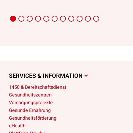
SERVICES & INFORMATION
1450 & Bereitschaftsdienst
Gesundheitszentren
Versorgungsprojekte
Gesunde Ernährung
Gesundheitsförderung
eHealth