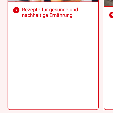
Rezepte für gesunde und
nachhaltige Ernährung