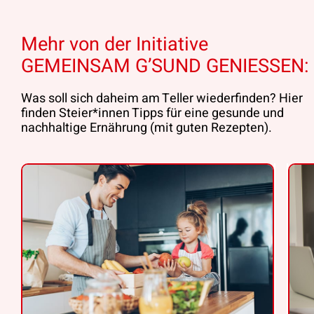
Mehr von der Initiative
GEMEINSAM G’SUND GENIESSEN:
Was soll sich daheim am Teller wiederfinden? Hier
finden Steier*innen Tipps für eine gesunde und
nachhaltige Ernährung (mit guten Rezepten).