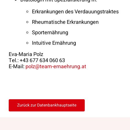
Erkrankungen des Verdauungstraktes
Rheumatische Erkrankungen
Sporternährung
Intuitive Ernährung
Eva-Maria Polz
Tel.: +43 677 634 060 63
E-Mail:
polz@team-ernaehrung.at
Zurück zur Datenbankhauptseite