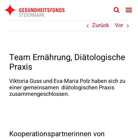
Zum
Inhalt
springen
Zurück
Vor
Team Ernährung, Diätologische
Praxis
Viktoria Guss und Eva-Maria Polz haben sich zu
einer gemeinsamen diätologischen Praxis
zusammengeschlossen.
Kooperationspartnerinnen von