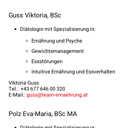
Guss Viktoria, BSc
Diätologin mit Spezialisierung in:
Ernährung und Psyche
Gewichtsmanagement
Essstörungen
Intuitive Ernährung und Essverhalten
Viktoria Guss
Tel.: +43 677 646 00 320
E-Mail.:
guss@team-ernaehrung.at
Polz Eva-Maria, BSc MA
Diätologin mit Spezialisierung in: