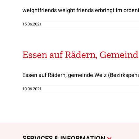
weightfriends weight friends erbringt im ordent
15.06.2021
Essen auf Rädern, Gemeind
Essen auf Rädern, gemeinde Weiz (Bezirkspensi
10.06.2021
SERVICES & INFORMATION