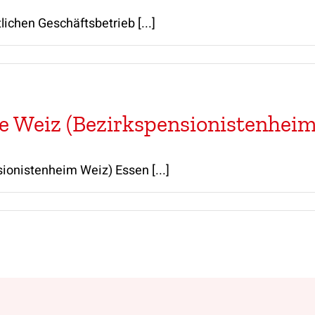
lichen Geschäftsbetrieb [...]
e Weiz (Bezirkspensionistenheim
onistenheim Weiz) Essen [...]