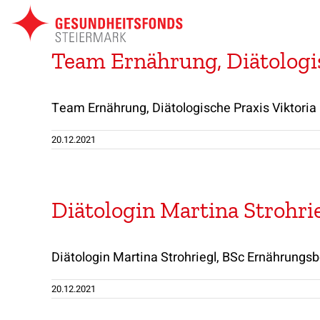
Zum
Inhalt
springen
Team Ernährung, Diätologi
Team Ernährung, Diätologische Praxis Viktoria 
20.12.2021
Diätologin Martina Strohrie
Diätologin Martina Strohriegl, BSc Ernährungsb
20.12.2021