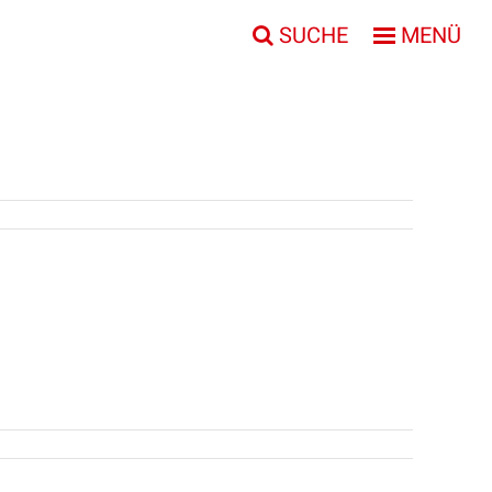
SUCHE
MENÜ