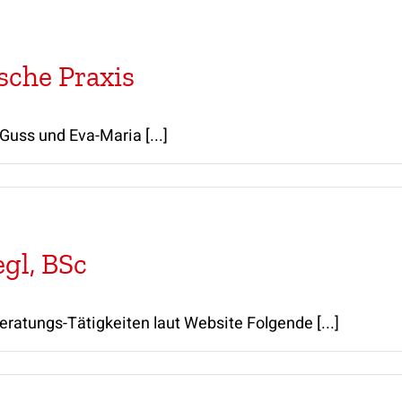
sche Praxis
Guss und Eva-Maria [...]
gl, BSc
eratungs-Tätigkeiten laut Website Folgende [...]