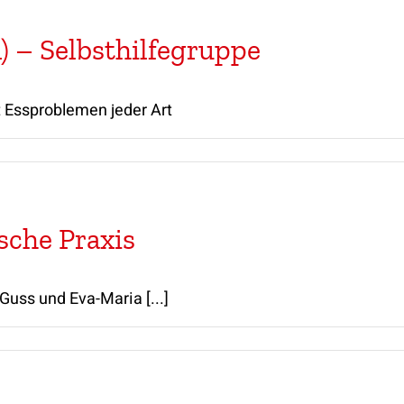
 – Selbsthilfegruppe
 Essproblemen jeder Art
sche Praxis
Guss und Eva-Maria [...]