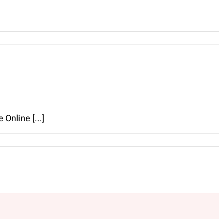
Online [...]