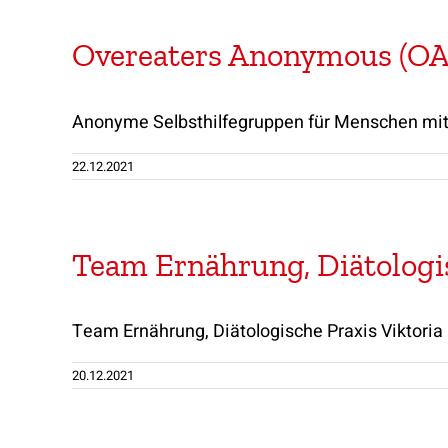
Overeaters Anonymous (OA)
Anonyme Selbsthilfegruppen für Menschen mit
22.12.2021
Team Ernährung, Diätologi
Team Ernährung, Diätologische Praxis Viktoria 
20.12.2021