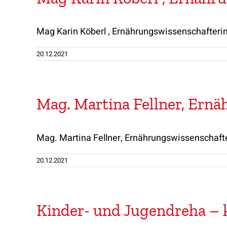
Mag Karin Köberl , Ernährungswissenschafteri
20.12.2021
Mag. Martina Fellner, Ern
Mag. Martina Fellner, Ernährungswissenschaft
20.12.2021
Kinder- und Jugendreha – 