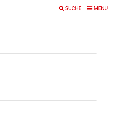
SUCHE
MENÜ