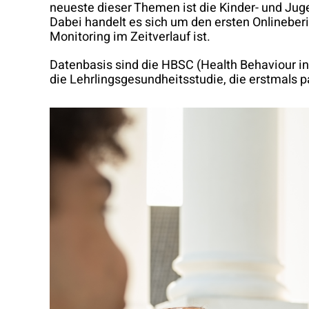
neueste dieser Themen ist die Kinder- und Juge
Dabei handelt es sich um den ersten Onlineberi
Monitoring im Zeitverlauf ist.
Datenbasis sind die HBSC (Health Behaviour in
die Lehrlingsgesundheitsstudie, die erstmals 