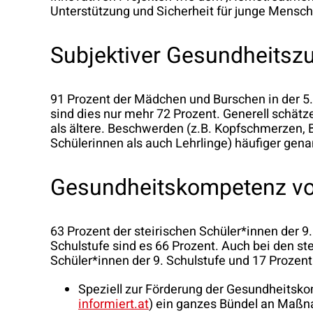
Unterstützung und Sicherheit für junge Mensch
Subjektiver Gesundheitsz
91 Prozent der Mädchen und Burschen in der 5. 
sind dies nur mehr 72 Prozent. Generell schät
als ältere. Beschwerden (z.B. Kopfschmerzen,
Schülerinnen als auch Lehrlinge) häufiger gen
Gesundheitskompetenz vo
63 Prozent der steirischen Schüler*innen der 9
Schulstufe sind es 66 Prozent. Auch bei den s
Schüler*innen der 9. Schulstufe und 17 Prozent
Speziell zur Förderung der Gesundheitsk
informiert.at
) ein ganzes Bündel an Maßna