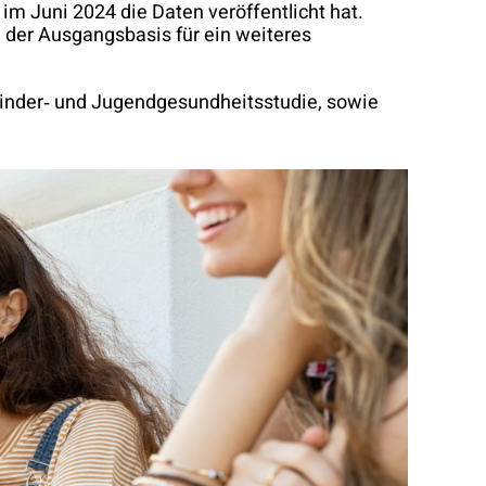
im Juni 2024 die Daten veröffentlicht hat.
, der Ausgangsbasis für ein weiteres
Kinder‐ und Jugendgesundheitsstudie, sowie