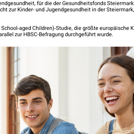
ndgesundheit, für die der Gesundheitsfonds Steiermark 
cht zur Kinder- und Jugendgesundheit in der Steiermark
 School‐aged Children)‐Studie, die größte europäische 
parallel zur HBSC-Befragung durchgeführt wurde.