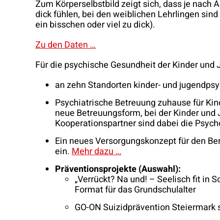
Zum Körperselbstbild zeigt sich, dass je nach A
dick fühlen, bei den weiblichen Lehrlingen sin
ein bisschen oder viel zu dick).
Zu den Daten …
Für die psychische Gesundheit der Kinder und 
an zehn Standorten kinder- und jugendpsy
Psychiatrische Betreuung zuhause für Kin
neue Betreuungsform, bei der Kinder und 
Kooperationspartner sind dabei die Psych
Ein neues Versorgungskonzept für den Ber
ein.
Mehr dazu …
Präventionsprojekte (Auswahl):
„Verrückt? Na und! – Seelisch fit in 
Format für das Grundschulalter
GO-ON Suizidprävention Steiermark s