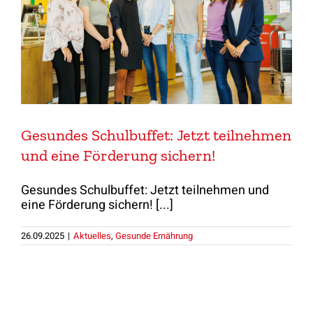
Gesundes Schulbuffet: Jetzt teilnehmen
und eine Förderung sichern!
Gesundes Schulbuffet: Jetzt teilnehmen und
eine Förderung sichern! [...]
26.09.2025
|
Aktuelles
,
Gesunde Ernährung