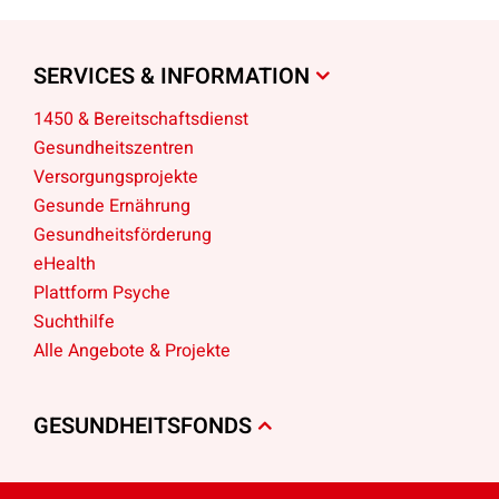
SERVICES & INFORMATION
1450 & Bereitschaftsdienst
Gesundheitszentren
Versorgungsprojekte
Gesunde Ernährung
Gesundheitsförderung
eHealth
Plattform Psyche
Suchthilfe
Alle Angebote & Projekte
GESUNDHEITSFONDS