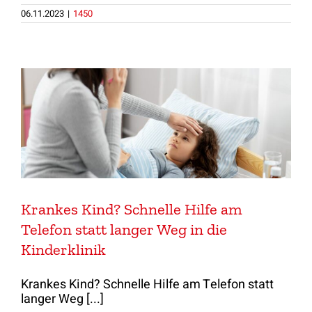
06.11.2023
|
1450
Krankes Kind? Schnelle Hilfe am
Telefon statt langer Weg in die
Kinderklinik
Krankes Kind? Schnelle Hilfe am Telefon statt
langer Weg [...]