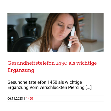
Gesundheitstelefon 1450 als wichtige
Ergänzung
Gesundheitstelefon 1450 als wichtige
Ergänzung Vom verschluckten Piercing [...]
06.11.2023
|
1450