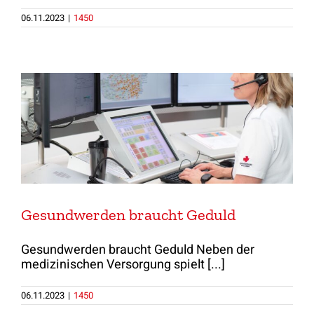
06.11.2023
|
1450
Gesundwerden braucht Geduld
Gesundwerden braucht Geduld Neben der
medizinischen Versorgung spielt [...]
06.11.2023
|
1450