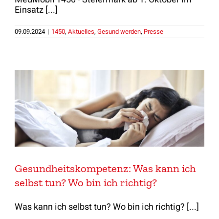
Einsatz [...]
09.09.2024
|
1450
,
Aktuelles
,
Gesund werden
,
Presse
Gesundheitskompetenz: Was kann ich
selbst tun? Wo bin ich richtig?
Was kann ich selbst tun? Wo bin ich richtig? [...]