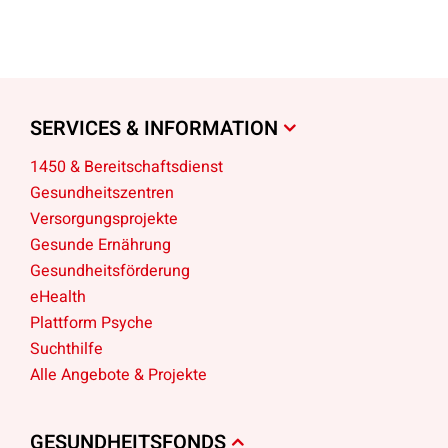
SERVICES & INFORMATION
1450 & Bereitschaftsdienst
Gesundheitszentren
Versorgungsprojekte
Gesunde Ernährung
Gesundheitsförderung
eHealth
Plattform Psyche
Suchthilfe
Alle Angebote & Projekte
GESUNDHEITSFONDS