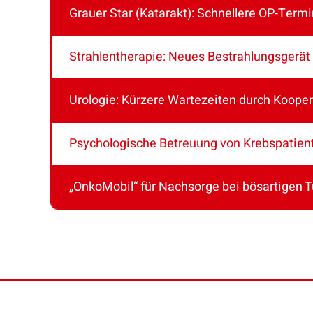
Grauer Star (Katarakt): Schnellere OP-Termi
Strahlentherapie: Neues Bestrahlungsgerät
Urologie: Kürzere Wartezeiten durch Koope
Psychologische Betreuung von Krebspatien
„OnkoMobil“ für Nachsorge bei bösartigen