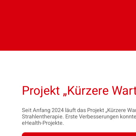
Projekt „Kürzere War
Seit Anfang 2024 läuft das Projekt „Kürzere War
Strahlentherapie. Erste Verbesserungen konnte
eHealth-Projekte.