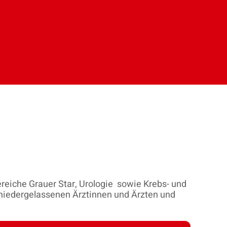
Bereiche Grauer Star, Urologie sowie Krebs- und
 niedergelassenen Ärztinnen und Ärzten und