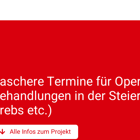
aschere Termine für Ope
ehandlungen in der Steier
rebs etc.)
Alle Infos zum Projekt