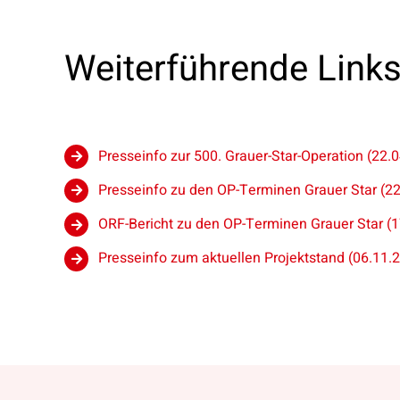
Weiterführende Link
Presseinfo zur 500. Grauer-Star-Operation
(22.0
Presseinfo zu den OP-Terminen Grauer Star
(22
ORF-Bericht zu den OP-Terminen Grauer Star
(1
Presseinfo zum aktuellen Projektstand
(06.11.