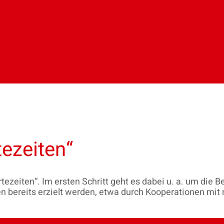
tezeiten“
tezeiten“. Im ersten Schritt geht es dabei u. a. um die 
n bereits erzielt werden, etwa durch Kooperationen mit