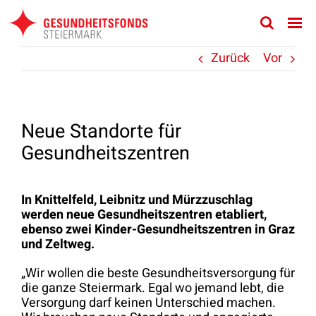
Zum
Inhalt
springen
Zurück
Vor
Neue Standorte für
Gesundheitszentren
In Knittelfeld, Leibnitz und Mürzzuschlag
werden neue Gesundheitszentren etabliert,
ebenso zwei Kinder-Gesundheitszentren in Graz
und Zeltweg.
„Wir wollen die beste Gesundheitsversorgung für
die ganze Steiermark. Egal wo jemand lebt, die
Versorgung darf keinen Unterschied machen.