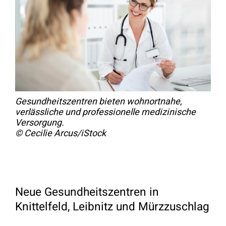
Gesundheitszentren bieten wohnortnahe,
verlässliche und professionelle medizinische
Versorgung.
© Cecilie Arcus/iStock
Neue Gesundheitszentren in
Knittelfeld, Leibnitz und Mürzzuschlag