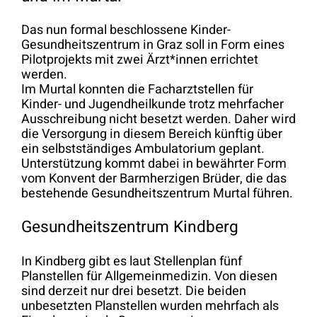
Das nun formal beschlossene Kinder-
Gesundheitszentrum in Graz soll in Form eines
Pilotprojekts mit zwei Ärzt*innen errichtet
werden.
Im Murtal konnten die Facharztstellen für
Kinder- und Jugendheilkunde trotz mehrfacher
Ausschreibung nicht besetzt werden. Daher wird
die Versorgung in diesem Bereich künftig über
ein selbstständiges Ambulatorium geplant.
Unterstützung kommt dabei in bewährter Form
vom Konvent der Barmherzigen Brüder, die das
bestehende Gesundheitszentrum Murtal führen.
Gesundheitszentrum Kindberg
In Kindberg gibt es laut Stellenplan fünf
Planstellen für Allgemeinmedizin. Von diesen
sind derzeit nur drei besetzt. Die beiden
unbesetzten Planstellen wurden mehrfach als