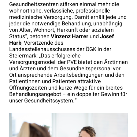
Gesundheitszentren stärken einmal mehr die
wohnortnahe, verlässliche, professionelle
medizinische Versorgung. Damit erhält jede und
jeder die notwendige Behandlung, unabhängig
von Alter, Wohnort, Herkunft oder sozialem
Status“, betonen
Vinzenz Harrer
und
Josef
Harb
, Vorsitzende des
Landesstellenausschusses der ÖGK in der
Steiermark: „Das erfolgreiche
Versorgungsmodell der PVE bietet den Ärztinnen
und Ärzten und dem Gesundheitspersonal vor
Ort ansprechende Arbeitsbedingungen und den
Patientinnen und Patienten attraktive
Öffnungszeiten und kurze Wege für ein breites
Behandlungsangebot – ein doppelter Gewinn für
unser Gesundheitssystem.“