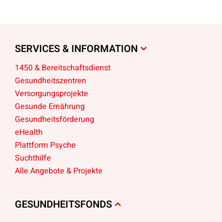
SERVICES & INFORMATION
1450 & Bereitschaftsdienst
Gesundheitszentren
Versorgungsprojekte
Gesunde Ernährung
Gesundheitsförderung
eHealth
Plattform Psyche
Suchthilfe
Alle Angebote & Projekte
GESUNDHEITSFONDS