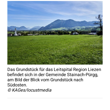
Das Grundstück für das Leitspital Region Liezen
befindet sich in der Gemeinde Stainach-Pürgg,
am Bild der Blick vom Grundstück nach
Südosten.
© KAGes/Iocustmedia