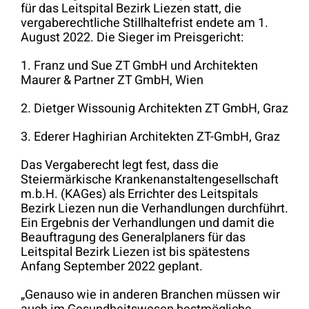
für das Leitspital Bezirk Liezen statt, die
vergaberechtliche Stillhaltefrist endete am 1.
August 2022. Die Sieger im Preisgericht:
1. Franz und Sue ZT GmbH und Architekten
Maurer & Partner ZT GmbH, Wien
2. Dietger Wissounig Architekten ZT GmbH, Graz
3. Ederer Haghirian Architekten ZT-GmbH, Graz
Das Vergaberecht legt fest, dass die
Steiermärkische Krankenanstaltengesellschaft
m.b.H. (KAGes) als Errichter des Leitspitals
Bezirk Liezen nun die Verhandlungen durchführt.
Ein Ergebnis der Verhandlungen und damit die
Beauftragung des Generalplaners für das
Leitspital Bezirk Liezen ist bis spätestens
Anfang September 2022 geplant.
„Genauso wie in anderen Branchen müssen wir