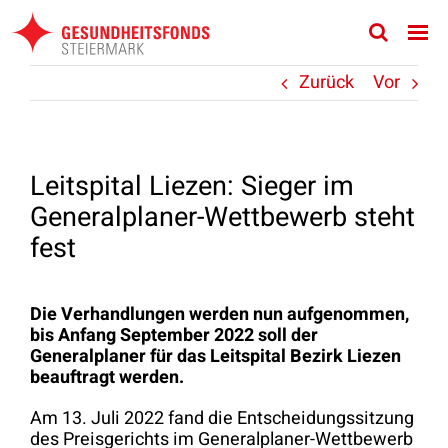
Zum
Inhalt
springen
Zurück
Vor
Leitspital Liezen: Sieger im
Generalplaner-Wettbewerb steht
fest
Die Verhandlungen werden nun aufgenommen,
bis Anfang September 2022 soll der
Generalplaner für das Leitspital Bezirk Liezen
beauftragt werden.
Am 13. Juli 2022 fand die Entscheidungssitzung
des Preisgerichts im Generalplaner-Wettbewerb