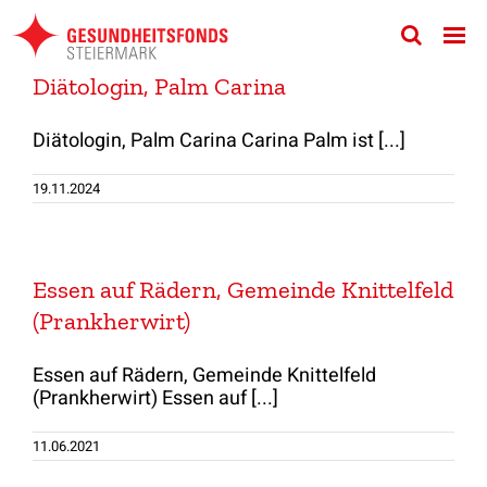
Zum
Inhalt
springen
Diätologin, Palm Carina
Diätologin, Palm Carina Carina Palm ist [...]
19.11.2024
Essen auf Rädern, Gemeinde Knittelfeld
(Prankherwirt)
Essen auf Rädern, Gemeinde Knittelfeld
(Prankherwirt) Essen auf [...]
11.06.2021