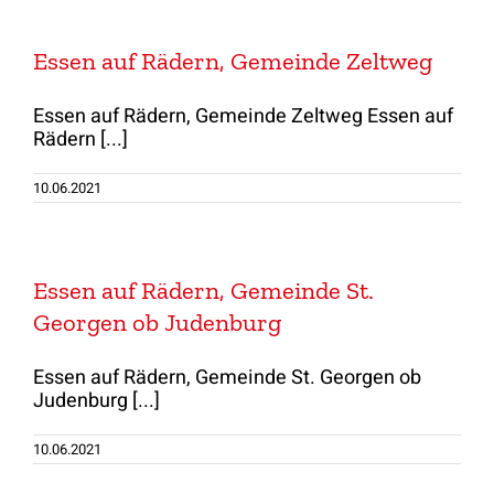
Essen auf Rädern, Gemeinde Zeltweg
Essen auf Rädern, Gemeinde Zeltweg Essen auf
Rädern [...]
10.06.2021
Essen auf Rädern, Gemeinde St.
Georgen ob Judenburg
Essen auf Rädern, Gemeinde St. Georgen ob
Judenburg [...]
10.06.2021