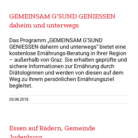
GEMEINSAM G’SUND GENIESSEN
daheim und unterwegs
Das Programm „GEMEINSAM G’SUND
GENIESSEN daheim und unterwegs“ bietet eine
kostenlose Ernährungs-Beratung in Ihrer Region
– außerhalb von Graz. Sie erhalten geprüfte und
sichere Informationen zur Ernährung durch
Diätologinnen und werden von diesen auf dem
Weg zu Ihrem persönlichen Ernährungsziel
begleitet.
03.08.2018
Essen auf Rädern, Gemeinde
Judenburg