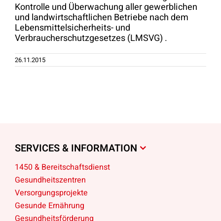
Kontrolle und Überwachung aller gewerblichen
und landwirtschaftlichen Betriebe nach dem
Lebensmittelsicherheits- und
Verbraucherschutzgesetzes (LMSVG) .
26.11.2015
SERVICES & INFORMATION
1450 & Bereitschaftsdienst
Gesundheitszentren
Versorgungsprojekte
Gesunde Ernährung
Gesundheitsförderung