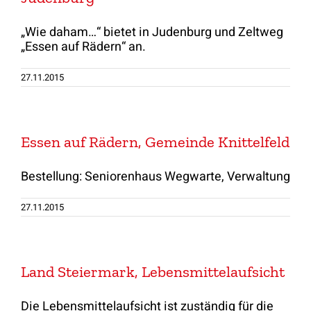
„Wie daham…“ bietet in Judenburg und Zeltweg
„Essen auf Rädern“ an.
27.11.2015
Essen auf Rädern, Gemeinde Knittelfeld
Bestellung: Seniorenhaus Wegwarte, Verwaltung
27.11.2015
Land Steiermark, Lebensmittelaufsicht
Die Lebensmittelaufsicht ist zuständig für die