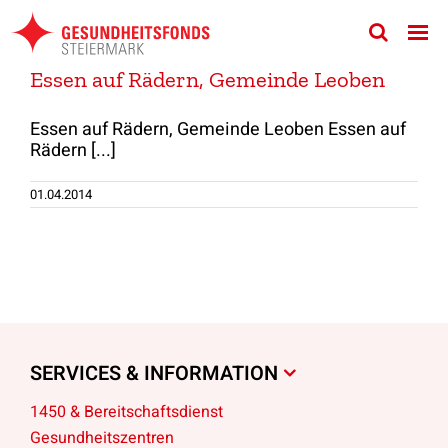
Zum
Inhalt
springen
Essen auf Rädern, Gemeinde Leoben
Essen auf Rädern, Gemeinde Leoben Essen auf
Rädern [...]
01.04.2014
SERVICES & INFORMATION
1450 & Bereitschaftsdienst
Gesundheitszentren