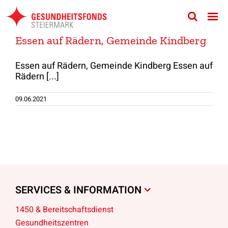
Zum
Inhalt
springen
Essen auf Rädern, Gemeinde Kindberg
Essen auf Rädern, Gemeinde Kindberg Essen auf
Rädern [...]
09.06.2021
SERVICES & INFORMATION
1450 & Bereitschaftsdienst
Gesundheitszentren