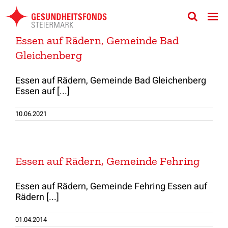
Zum
Inhalt
springen
Essen auf Rädern, Gemeinde Bad
Gleichenberg
Essen auf Rädern, Gemeinde Bad Gleichenberg
Essen auf [...]
10.06.2021
Essen auf Rädern, Gemeinde Fehring
Essen auf Rädern, Gemeinde Fehring Essen auf
Rädern [...]
01.04.2014