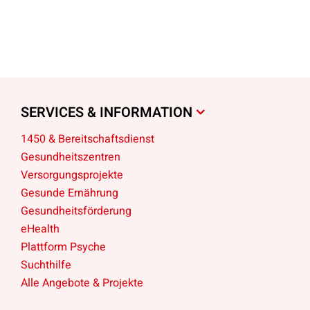
SERVICES & INFORMATION
1450 & Bereitschaftsdienst
Gesundheitszentren
Versorgungsprojekte
Gesunde Ernährung
Gesundheitsförderung
eHealth
Plattform Psyche
Suchthilfe
Alle Angebote & Projekte