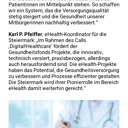
Patientinnen im Mittelpunkt stehen. So schaffen
wir ein System, das die Versorgungsqualität
stetig steigert und die Gesundheit unserer
Mitbürgerinnen nachhaltig verbessert.“
Karl P. Pfeiffer
, eHealth-Koordinator für die
Steiermark: „Im Rahmen des Calls
‚Digital!Healthcare‘ fördert der
Gesundheitsfonds Projekte, die innovativ,
technisch versiert, praxisbezogen, allerdings
auch herausfordernd sind. Die eHealth-Projekte
haben das Potential, die Gesundheitsversorgung
zu verbessern und Prozesse effizienter gestalten
Die Steiermark wird ihrer Pionierrolle im Bereich
eHealth damit weiterhin gerecht.“