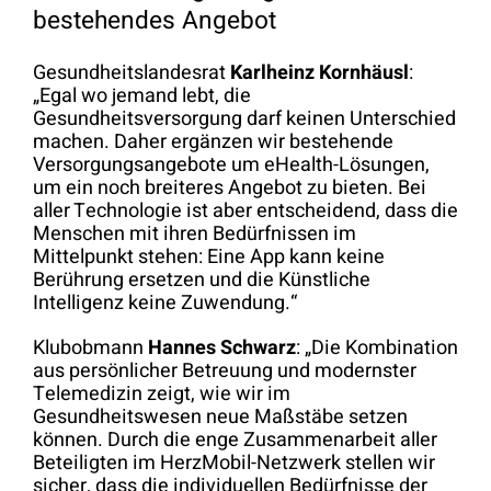
bestehendes Angebot
Gesundheitslandesrat
Karlheinz Kornhäusl
:
„Egal wo jemand lebt, die
Gesundheitsversorgung darf keinen Unterschied
machen. Daher ergänzen wir bestehende
Versorgungsangebote um eHealth-Lösungen,
um ein noch breiteres Angebot zu bieten. Bei
aller Technologie ist aber entscheidend, dass die
Menschen mit ihren Bedürfnissen im
Mittelpunkt stehen: Eine App kann keine
Berührung ersetzen und die Künstliche
Intelligenz keine Zuwendung.“
Klubobmann
Hannes Schwarz
: „Die Kombination
aus persönlicher Betreuung und modernster
Telemedizin zeigt, wie wir im
Gesundheitswesen neue Maßstäbe setzen
können. Durch die enge Zusammenarbeit aller
Beteiligten im HerzMobil-Netzwerk stellen wir
sicher, dass die individuellen Bedürfnisse der