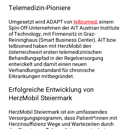
Telemedizin-Pioniere
Umgesetzt wird ADAPT von
telbiomed
, einem
Spin-Off-Unternehmen der AIT Austrian Institute
of Technology, mit Firmensitz in Graz-
Reininghaus (Smart Business Center). AIT bzw.
telbiomed haben mit HerzMobil den
österreichweit ersten telemedizinischen
Behandlungspfad in der Regelversorgung
entwickelt und damit einen neuen
Verhandlungsstandard für chronische
Erkrankungen mitbegründet.
Erfolgreiche Entwicklung von
HerzMobil Steiermark
HerzMobil Steiermark ist ein umfassendes
Versorgungsprogramm, dass Patient*innen mit
Herzinsuffizienz Wege und Wartezeiten durch