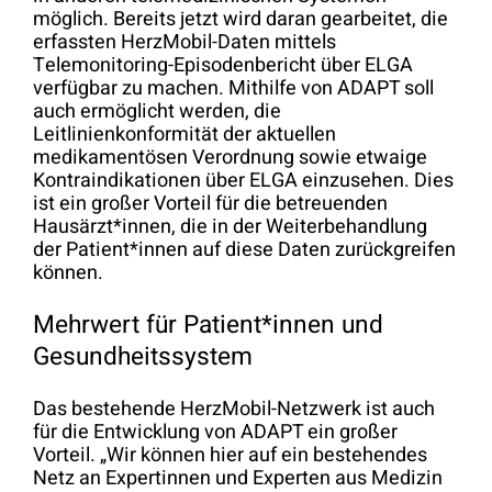
möglich. Bereits jetzt wird daran gearbeitet, die
erfassten HerzMobil-Daten mittels
Telemonitoring-Episodenbericht über ELGA
verfügbar zu machen. Mithilfe von ADAPT soll
auch ermöglicht werden, die
Leitlinienkonformität der aktuellen
medikamentösen Verordnung sowie etwaige
Kontraindikationen über ELGA einzusehen. Dies
ist ein großer Vorteil für die betreuenden
Hausärzt*innen, die in der Weiterbehandlung
der Patient*innen auf diese Daten zurückgreifen
können.
Mehrwert für Patient*innen und
Gesundheitssystem
Das bestehende HerzMobil-Netzwerk ist auch
für die Entwicklung von ADAPT ein großer
Vorteil. „Wir können hier auf ein bestehendes
Netz an Expertinnen und Experten aus Medizin