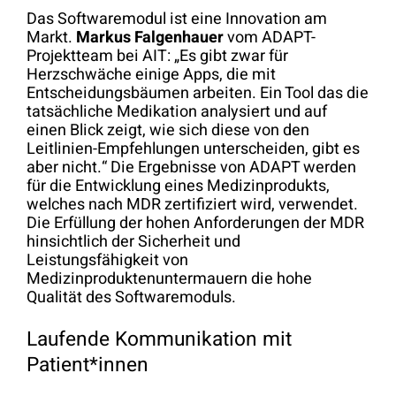
Das Softwaremodul ist eine Innovation am
Markt.
Markus Falgenhauer
vom ADAPT-
Projektteam bei AIT: „Es gibt zwar für
Herzschwäche einige Apps, die mit
Entscheidungsbäumen arbeiten. Ein Tool das die
tatsächliche Medikation analysiert und auf
einen Blick zeigt, wie sich diese von den
Leitlinien-Empfehlungen unterscheiden, gibt es
aber nicht.“ Die Ergebnisse von ADAPT werden
für die Entwicklung eines Medizinprodukts,
welches nach MDR zertifiziert wird, verwendet.
Die Erfüllung der hohen Anforderungen der MDR
hinsichtlich der Sicherheit und
Leistungsfähigkeit von
Medizinproduktenuntermauern die hohe
Qualität des Softwaremoduls.
Laufende Kommunikation mit
Patient*innen