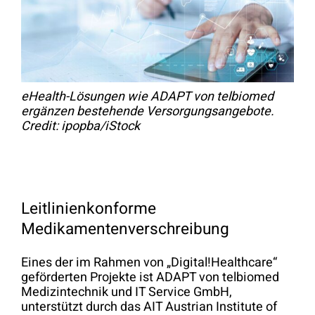
eHealth-Lösungen wie ADAPT von telbiomed
ergänzen bestehende Versorgungsangebote.
Credit: ipopba/iStock
Leitlinienkonforme
Medikamentenverschreibung
Eines der im Rahmen von „Digital!Healthcare“
geförderten Projekte ist ADAPT von telbiomed
Medizintechnik und IT Service GmbH,
unterstützt durch das AIT Austrian Institute of