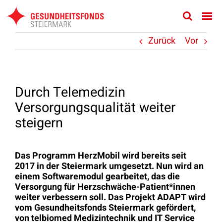
Zum
Inhalt
springen
Zurück
Vor
Durch Telemedizin
Versorgungsqualität weiter
steigern
Das Programm HerzMobil wird bereits seit
2017 in der Steiermark umgesetzt. Nun wird an
einem Softwaremodul gearbeitet, das die
Versorgung für Herzschwäche-Patient*innen
weiter verbessern soll. Das Projekt ADAPT wird
vom Gesundheitsfonds Steiermark gefördert,
von telbiomed Medizintechnik und IT Service