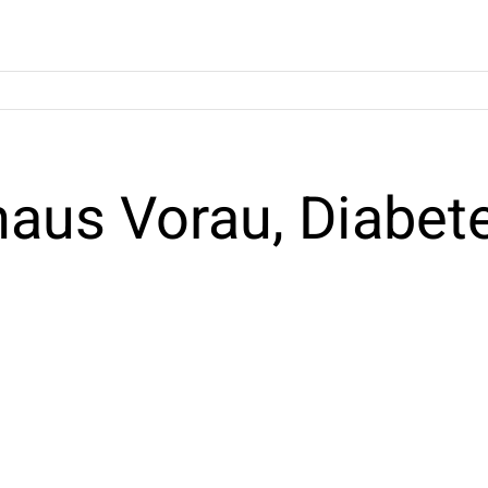
aus Vorau, Diabet