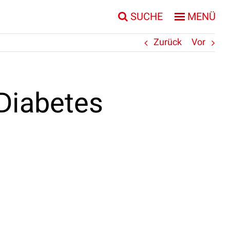
SUCHE
MENÜ
Zurück
Vor
Diabetes