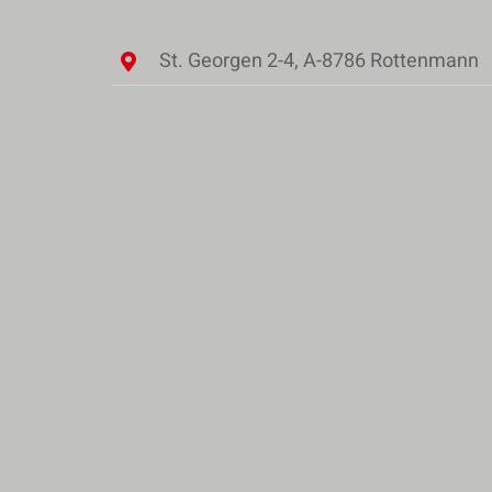
St. Georgen 2-4, A-8786 Rottenmann