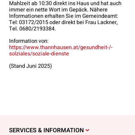
Mahlzeit ab 10:30 direkt ins Haus und hat auch
immer ein nette Wort im Gepäck. Nähere
Informationen erhalten Sie im Gemeindeamt:
Tel: 03172/2015 oder direkt bei Frau Lackner,
Tel. 0680/2193384.
Information von:
https://www.thannhausen.at/gesundheit-/-
solziales/soziale-dienste
(Stand Juni 2025)
SERVICES & INFORMATION