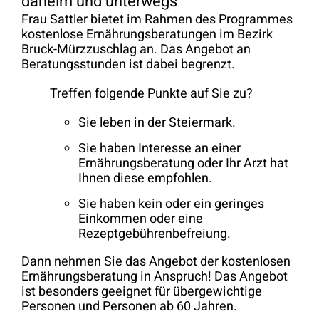
daheim und unterwegs
Frau Sattler bietet im Rahmen des Programmes
kostenlose Ernährungsberatungen im Bezirk
Bruck-Mürzzuschlag an. Das Angebot an
Beratungsstunden ist dabei begrenzt.
Treffen folgende Punkte auf Sie zu?
Sie leben in der Steiermark.
Sie haben Interesse an einer
Ernährungsberatung oder Ihr Arzt hat
Ihnen diese empfohlen.
Sie haben kein oder ein geringes
Einkommen oder eine
Rezeptgebührenbefreiung.
Dann nehmen Sie das Angebot der kostenlosen
Ernährungsberatung in Anspruch! Das Angebot
ist besonders geeignet für übergewichtige
Personen und Personen ab 60 Jahren.