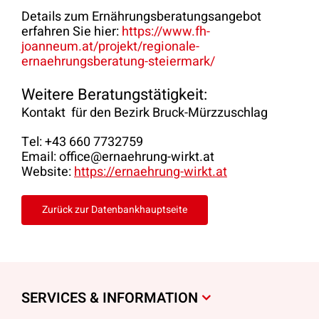
Details zum Ernährungsberatungsangebot
erfahren Sie hier:
https://www.fh-
joanneum.at/projekt/regionale-
ernaehrungsberatung-steiermark/
Weitere Beratungstätigkeit:
Kontakt für den Bezirk Bruck-Mürzzuschlag
Tel: +43 660 7732759
Email:
office@ernaehrung-wirkt.at
Website:
https://ernaehrung-wirkt.at
Zurück zur Datenbankhauptseite
SERVICES & INFORMATION