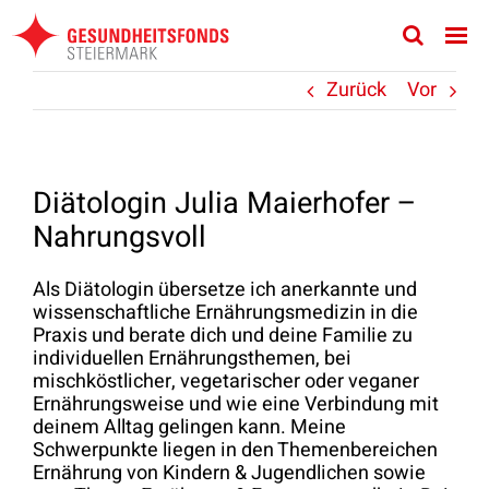
Zum
Inhalt
springen
Zurück
Vor
Diätologin Julia Maierhofer –
Nahrungsvoll
Als Diätologin übersetze ich anerkannte und
wissenschaftliche Ernährungsmedizin in die
Praxis und berate dich und deine Familie zu
individuellen Ernährungsthemen, bei
mischköstlicher, vegetarischer oder veganer
Ernährungsweise und wie eine Verbindung mit
deinem Alltag gelingen kann. Meine
Schwerpunkte liegen in den Themenbereichen
Ernährung von Kindern & Jugendlichen sowie