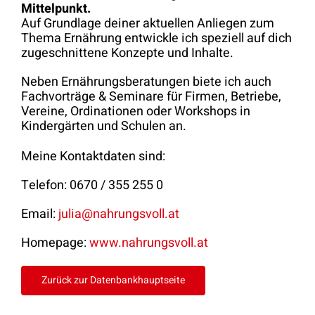
Mittelpunkt.
Auf Grundlage deiner aktuellen Anliegen zum
Thema Ernährung entwickle ich speziell auf dich
zugeschnittene Konzepte und Inhalte.
Neben Ernährungsberatungen biete ich auch
Fachvorträge & Seminare für Firmen, Betriebe,
Vereine, Ordinationen oder Workshops in
Kindergärten und Schulen an.
Meine Kontaktdaten sind:
Telefon: 0670 / 355 255 0
Email:
julia@nahrungsvoll.at
Homepage:
www.nahrungsvoll.at
Zurück zur Datenbankhauptseite