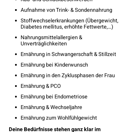
Aufnahme von Trink- & Sondennahrung
Stoffwechselerkrankungen (Übergewicht,
Diabetes mellitus, erhöhte Fettwerte,…)
Nahrungsmittelallergien &
Unverträglichkeiten
Ernährung in Schwangerschaft & Stillzeit
Ernährung bei Kinderwunsch
Ernährung in den Zyklusphasen der Frau
Ernährung & PCO
Ernährung bei Endometriose
Ernährung & Wechseljahre
Ernährung zum Wohlfühlgewicht
Deine Bedürfnisse stehen ganz klar im