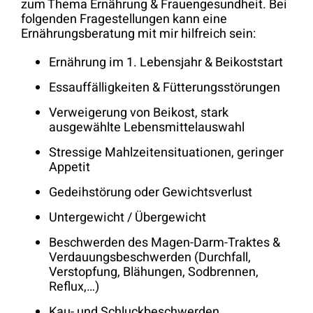
zum Thema Ernährung & Frauengesundheit. Bei
folgenden Fragestellungen kann eine
Ernährungsberatung mit mir hilfreich sein:
Ernährung im 1. Lebensjahr & Beikoststart
Essauffälligkeiten & Fütterungsstörungen
Verweigerung von Beikost, stark
ausgewählte Lebensmittelauswahl
Stressige Mahlzeitensituationen, geringer
Appetit
Gedeihstörung oder Gewichtsverlust
Untergewicht / Übergewicht
Beschwerden des Magen-Darm-Traktes &
Verdauungsbeschwerden (Durchfall,
Verstopfung, Blähungen, Sodbrennen,
Reflux,…)
Kau- und Schluckbeschwerden