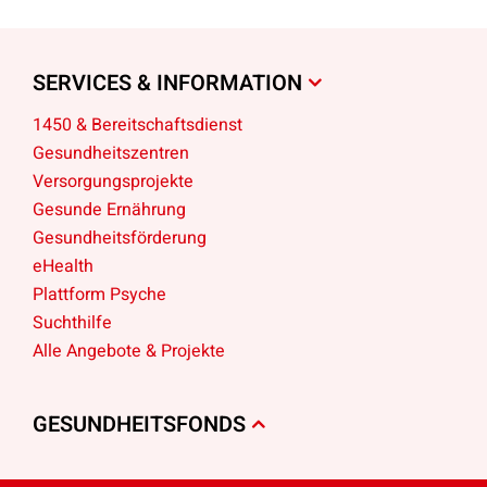
SERVICES & INFORMATION
1450 & Bereitschaftsdienst
Gesundheitszentren
Versorgungsprojekte
Gesunde Ernährung
Gesundheitsförderung
eHealth
Plattform Psyche
Suchthilfe
Alle Angebote & Projekte
GESUNDHEITSFONDS