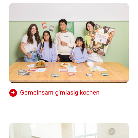
Gemeinsam g’miasig kochen