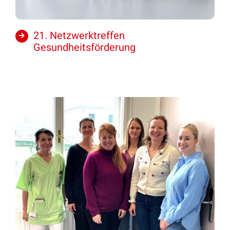
21. Netzwerktreffen
Gesundheitsförderung