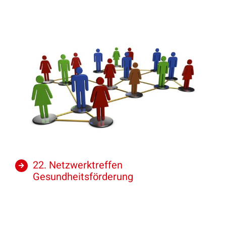
22. Netzwerktreffen
Gesundheitsförderung