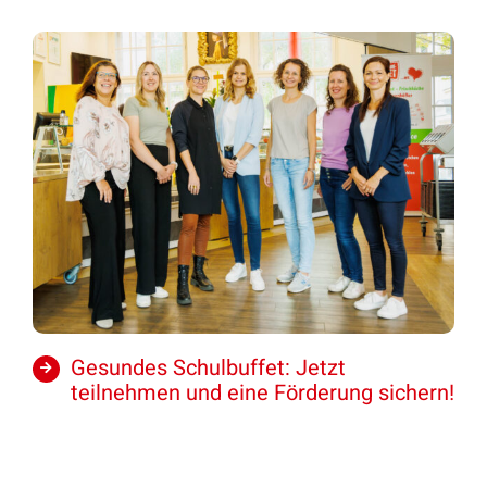
Gesundes Schulbuffet: Jetzt
teilnehmen und eine Förderung sichern!