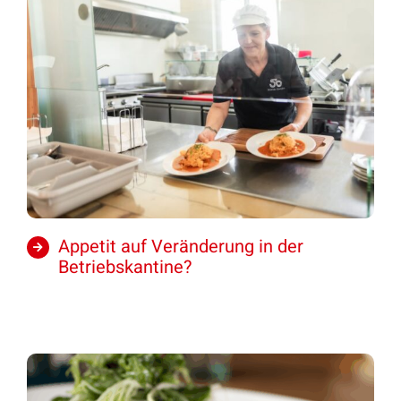
Appetit auf Veränderung in der
Betriebskantine?