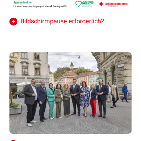
Bildschirmpause erforderlich?