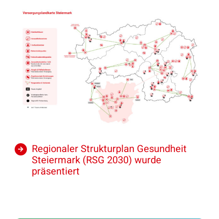
Regionaler Strukturplan Gesundheit
Steiermark (RSG 2030) wurde
präsentiert