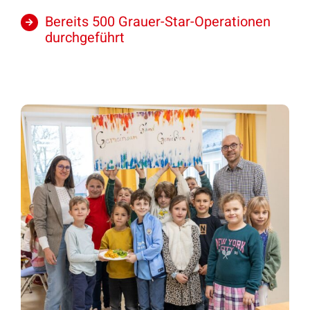
Bereits 500 Grauer-Star-Operationen
durchgeführt