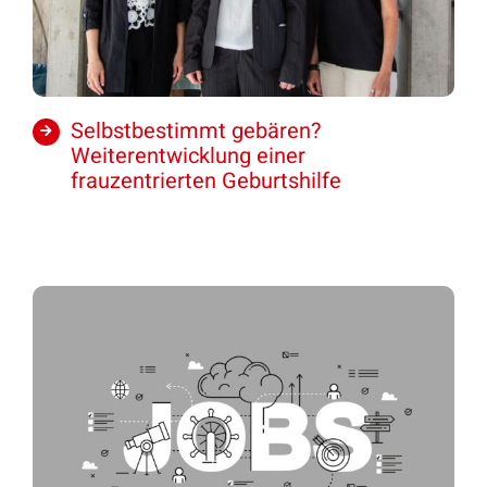
Selbstbestimmt gebären?
Weiterentwicklung einer
frauzentrierten Geburtshilfe