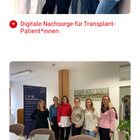
Digitale Nachsorge für Transplant-
Patient*innen