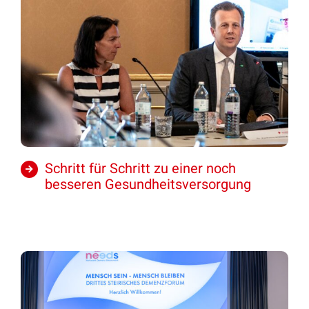
Schritt für Schritt zu einer noch
besseren Gesundheitsversorgung