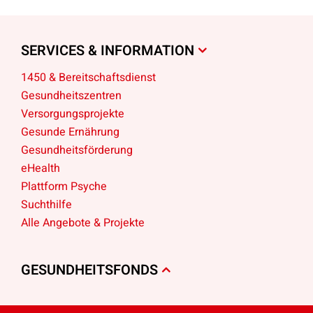
SERVICES & INFORMATION
1450 & Bereitschaftsdienst
Gesundheitszentren
Versorgungsprojekte
Gesunde Ernährung
Gesundheitsförderung
eHealth
Plattform Psyche
Suchthilfe
Alle Angebote & Projekte
GESUNDHEITSFONDS