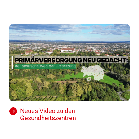
Neues Video zu den
Gesundheitszentren