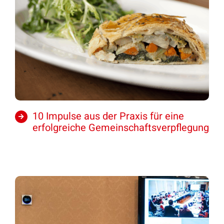
10 Impulse aus der Praxis für eine
erfolgreiche Gemeinschaftsverpflegung