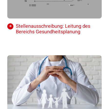
Stellenausschreibung: Leitung des
Bereichs Gesundheitsplanung