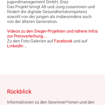
jugendmanagement GmbH, Graz
Das Projekt bringt Alt und Jung zusammen und
fördert die digitale Gesundheitskompetenz
sowohl von der jungen als insbesondere auch
von der älteren Generation.
Videos zu den Sieger-Projekten und nähere Infos
zur Preisverleihung …
Zu den Foto-Galerien auf
Facebook
und auf
LinkedIn
…
Rückblick
Informationen zu den Gewinner*innen und den