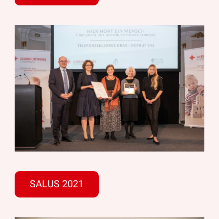
SALUS 2021