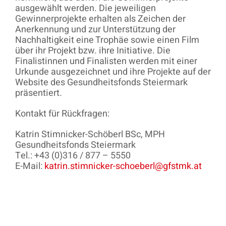
ausgewählt werden. Die jeweiligen
Gewinnerprojekte erhalten als Zeichen der
Anerkennung und zur Unterstützung der
Nachhaltigkeit eine Trophäe sowie einen Film
über ihr Projekt bzw. ihre Initiative. Die
Finalistinnen und Finalisten werden mit einer
Urkunde ausgezeichnet und ihre Projekte auf der
Website des Gesundheitsfonds Steiermark
präsentiert.
Kontakt für Rückfragen:
Katrin Stimnicker-Schöberl BSc, MPH
Gesundheitsfonds Steiermark
Tel.: +43 (0)316 / 877 – 5550
E-Mail:
katrin.stimnicker-schoeberl@gfstmk.at