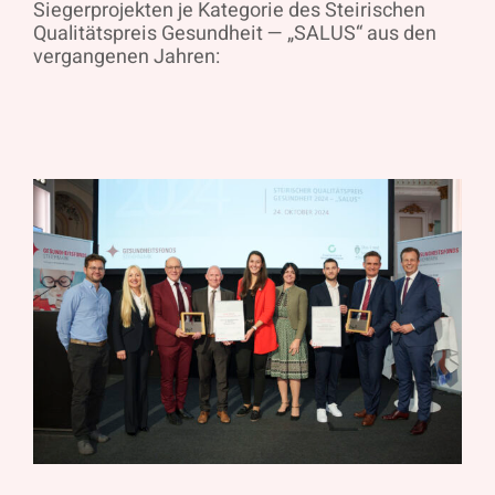
Siegerprojekten je Kategorie des Steirischen
Qualitätspreis Gesundheit — „SALUS“ aus den
vergangenen Jahren: