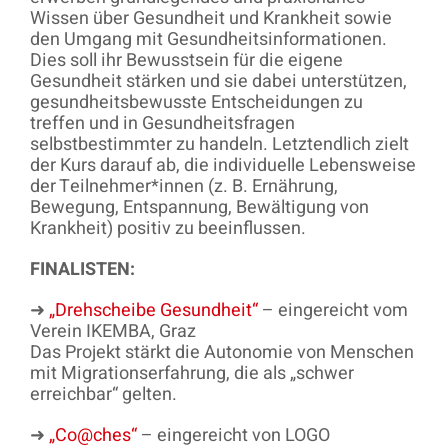
Wissen über Gesundheit und Krankheit sowie
den Umgang mit Gesundheitsinformationen.
Dies soll ihr Bewusstsein für die eigene
Gesundheit stärken und sie dabei unterstützen,
gesundheitsbewusste Entscheidungen zu
treffen und in Gesundheitsfragen
selbstbestimmter zu handeln. Letztendlich zielt
der Kurs darauf ab, die individuelle Lebensweise
der Teilnehmer*innen (z. B. Ernährung,
Bewegung, Entspannung, Bewältigung von
Krankheit) positiv zu beeinflussen.
FINALISTEN:
➜
„Drehscheibe Gesundheit“
– eingereicht vom
Verein IKEMBA, Graz
Das Projekt stärkt die Autonomie von Menschen
mit Migrationserfahrung, die als „schwer
erreichbar“ gelten.
➜
„Co@ches“
– eingereicht von LOGO