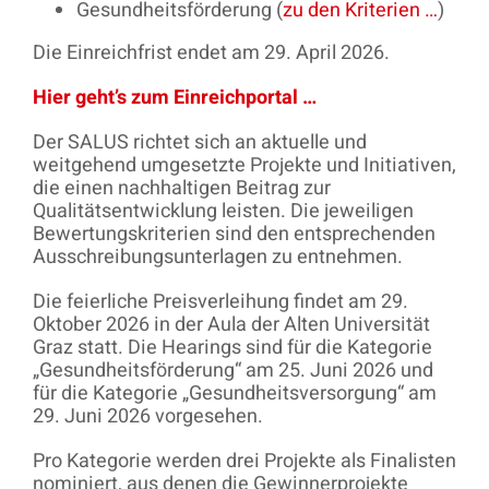
Gesundheitsförderung (
zu den Kriterien …
)
Die Einreichfrist endet am 29. April 2026.
Hier geht’s zum Einreichportal …
Der SALUS richtet sich an aktuelle und
weitgehend umgesetzte Projekte und Initiativen,
die einen nachhaltigen Beitrag zur
Qualitätsentwicklung leisten. Die jeweiligen
Bewertungskriterien sind den entsprechenden
Ausschreibungsunterlagen zu entnehmen.
Die feierliche Preisverleihung findet am 29.
Oktober 2026 in der Aula der Alten Universität
Graz statt. Die Hearings sind für die Kategorie
„Gesundheitsförderung“ am 25. Juni 2026 und
für die Kategorie „Gesundheitsversorgung“ am
29. Juni 2026 vorgesehen.
Pro Kategorie werden drei Projekte als Finalisten
nominiert, aus denen die Gewinnerprojekte