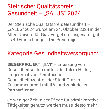
Steirischer Qualitätspreis
Gesundheit – „SALUS“ 2024
Der Steirische Qualitätspreis Gesundheit –
„SALUS“ 2024 wurde am 24. Oktober 2024 in der
Alten Universität Graz vergeben. Insgesamt gab
es 40 Einreichungen. Die Preisträger:
Kategorie Gesundheitsversorgung:
SIEGERPROJEKT:
„ILVI“ – Erfassung von
Gesundheitsdaten mittels digitalem Helfer,
eingereicht von Geriatrische
Gesundheitszentren der Stadt Graz in
Zusammenarbeit mit ILVI und zahlreichen
Partner*innen
Je weniger Zeit in der Pflege für administrative
Tätigkeiten genutzt werden muss, desto mehr