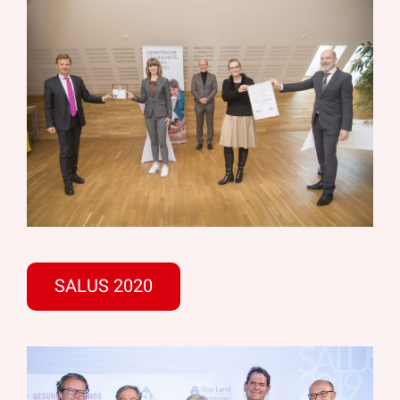
SALUS 2020