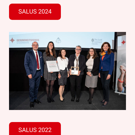
SALUS 2024
SALUS 2022