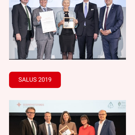
SALUS 2019