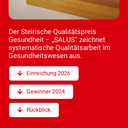
Der Steirische Qualitätspreis
Gesundheit – „SALUS“ zeichnet
systematische Qualitätsarbeit im
Gesundheitswesen aus.
Einreichung 2026
Gewinner 2024
Rückblick