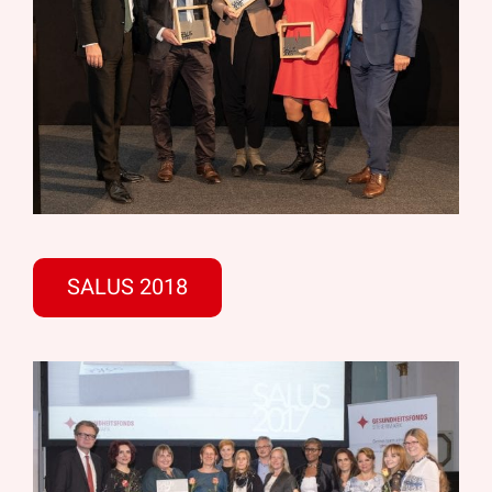
SALUS 2018