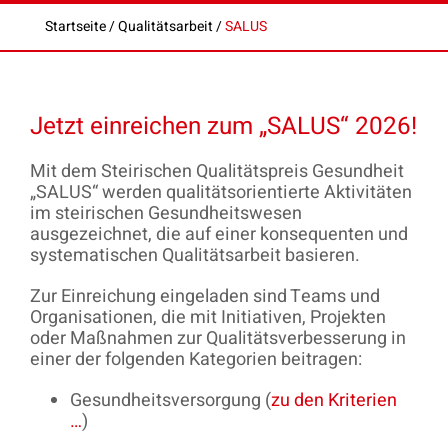
Startseite
/
Qualitätsarbeit
/
SALUS
Jetzt einreichen zum „SALUS“ 2026!
Mit dem Steirischen Qualitätspreis Gesundheit
„SALUS“ werden qualitätsorientierte Aktivitäten
im steirischen Gesundheitswesen
ausgezeichnet, die auf einer konsequenten und
systematischen Qualitätsarbeit basieren.
Zur Einreichung eingeladen sind Teams und
Organisationen, die mit Initiativen, Projekten
oder Maßnahmen zur Qualitätsverbesserung in
einer der folgenden Kategorien beitragen:
Gesundheitsversorgung (
zu den Kriterien
…
)