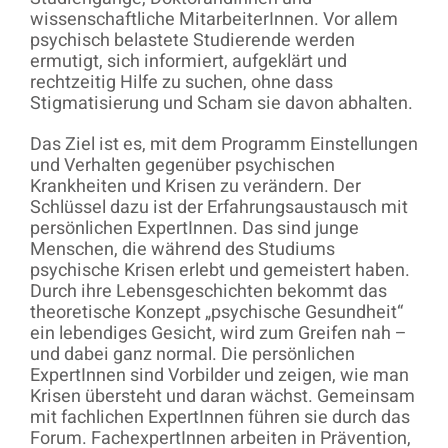
wissenschaftliche MitarbeiterInnen. Vor allem
psychisch belastete Studierende werden
ermutigt, sich informiert, aufgeklärt und
rechtzeitig Hilfe zu suchen, ohne dass
Stigmatisierung und Scham sie davon abhalten.
Das Ziel ist es, mit dem Programm Einstellungen
und Verhalten gegenüber psychischen
Krankheiten und Krisen zu verändern. Der
Schlüssel dazu ist der Erfahrungsaustausch mit
persönlichen ExpertInnen. Das sind junge
Menschen, die während des Studiums
psychische Krisen erlebt und gemeistert haben.
Durch ihre Lebensgeschichten bekommt das
theoretische Konzept „psychische Gesundheit“
ein lebendiges Gesicht, wird zum Greifen nah –
und dabei ganz normal. Die persönlichen
ExpertInnen sind Vorbilder und zeigen, wie man
Krisen übersteht und daran wächst. Gemeinsam
mit fachlichen ExpertInnen führen sie durch das
Forum. FachexpertInnen arbeiten in Prävention,