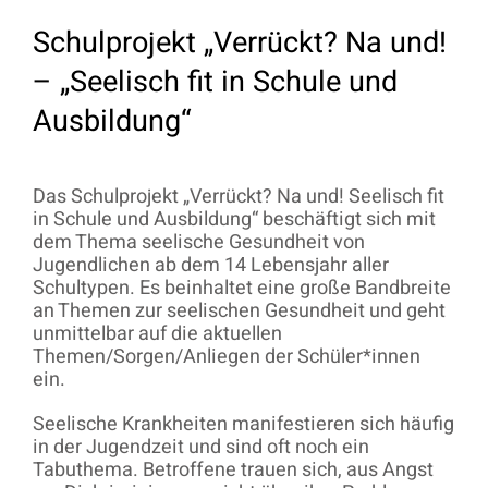
Schulprojekt „Verrückt? Na und!
– „Seelisch fit in Schule und
Ausbildung“
Das Schulprojekt „Verrückt? Na und! Seelisch fit
in Schule und Ausbildung“ beschäftigt sich mit
dem Thema seelische Gesundheit von
Jugendlichen ab dem 14 Lebensjahr aller
Schultypen. Es beinhaltet eine große Bandbreite
an Themen zur seelischen Gesundheit und geht
unmittelbar auf die aktuellen
Themen/Sorgen/Anliegen der Schüler*innen
ein.
Seelische Krankheiten manifestieren sich häufig
in der Jugendzeit und sind oft noch ein
Tabuthema. Betroffene trauen sich, aus Angst