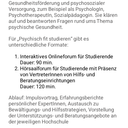
Gesundheitsförderung und psychosozialer
Versorgung, zum Beispiel als PsychologIn,
PsychotherapeutIn, Sozialpädagogin. Sie klären
auf und beantworten Fragen rund ums Thema
psychische Gesundheit.
Für „Psychisch fit studieren“ gibt es
unterschiedliche Formate:
Interaktives Onlineforum für Studierende
Dauer: 90 min.
Hörsaalforum für Studierende mit Präsenz
von VertreterInnen von Hilfs- und
Beratungseinrichtungen
Dauer: 120 min.
Ablauf: Impulsvortrag, Erfahrungsberichte
persönlicher ExpertInnen, Austausch zu
Bewältigungs- und Hilfsstrategien, Vorstellung
der Unterstützungs- und Beratungsangebote an
der jeweiligen Hochschule