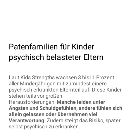
Patenfamilien für Kinder
psychisch belasteter Eltern
Laut Kids Strengths wachsen 3 bis11 Prozent
aller Minderjährigen mit zumindest einem
psychisch erkrankten Elternteil auf. Diese Kinder
stehen teils vor großen
Herausforderungen:
Manche leiden unter
Ängsten und Schuldgefühlen, andere fühlen sich
allein gelassen oder übernehmen viel
Verantwortung
. Zudem steigt das Risiko, später
selbst psychisch zu erkranken.