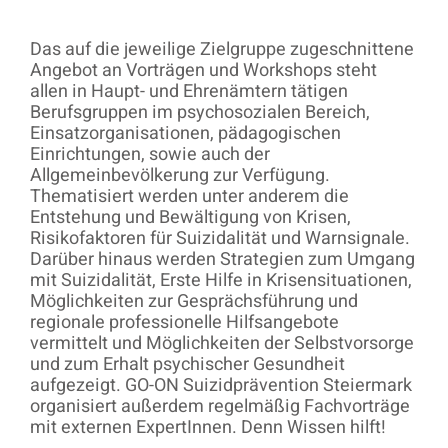
Das auf die jeweilige Zielgruppe zugeschnittene
Angebot an Vorträgen und Workshops steht
allen in Haupt- und Ehrenämtern tätigen
Berufsgruppen im psychosozialen Bereich,
Einsatzorganisationen, pädagogischen
Einrichtungen, sowie auch der
Allgemeinbevölkerung zur Verfügung.
Thematisiert werden unter anderem die
Entstehung und Bewältigung von Krisen,
Risikofaktoren für Suizidalität und Warnsignale.
Darüber hinaus werden Strategien zum Umgang
mit Suizidalität, Erste Hilfe in Krisensituationen,
Möglichkeiten zur Gesprächsführung und
regionale professionelle Hilfsangebote
vermittelt und Möglichkeiten der Selbstvorsorge
und zum Erhalt psychischer Gesundheit
aufgezeigt.
GO-ON Suizidprävention Steiermark
organisiert außerdem regelmäßig Fachvorträge
mit externen ExpertInnen. Denn Wissen hilft!