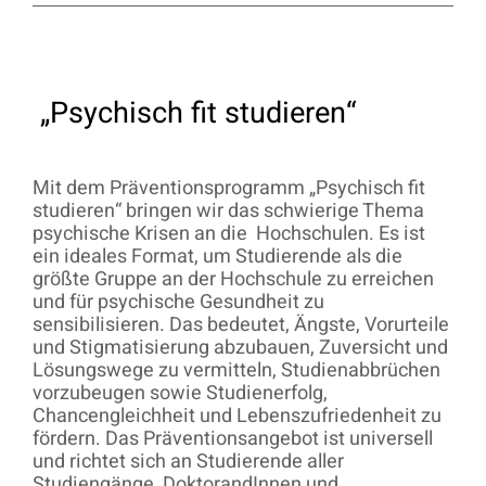
„Psychisch fit studieren“
Mit dem Präventionsprogramm „Psychisch fit
studieren“ bringen wir das schwierige Thema
psychische Krisen an die Hochschulen. Es ist
ein ideales Format, um Studierende als die
größte Gruppe an der Hochschule zu erreichen
und für psychische Gesundheit zu
sensibilisieren. Das bedeutet, Ängste, Vorurteile
und Stigmatisierung abzubauen, Zuversicht und
Lösungswege zu vermitteln, Studienabbrüchen
vorzubeugen sowie Studienerfolg,
Chancengleichheit und Lebenszufriedenheit zu
fördern. Das Präventionsangebot ist universell
und richtet sich an Studierende aller
Studiengänge, DoktorandInnen und