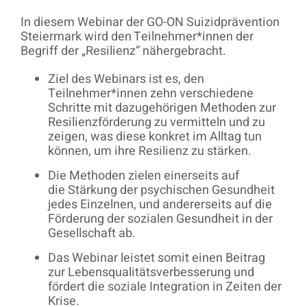
In diesem Webinar der GO-ON Suizidprävention
Steiermark wird den Teilnehmer*innen der
Begriff der „Resilienz“ nähergebracht.
Ziel des Webinars ist es, den
Teilnehmer*innen zehn verschiedene
Schritte mit dazugehörigen Methoden zur
Resilienzförderung zu vermitteln und zu
zeigen, was diese konkret im Alltag tun
können, um ihre Resilienz zu stärken.
Die Methoden zielen einerseits auf
die Stärkung der psychischen Gesundheit
jedes Einzelnen, und andererseits auf die
Förderung der sozialen Gesundheit in der
Gesellschaft ab.
Das Webinar leistet somit einen Beitrag
zur Lebensqualitätsverbesserung und
fördert die soziale Integration in Zeiten der
Krise.