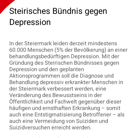
Steirisches Bündnis gegen
Depression
In der Steiermark leiden derzeit mindestens
60.000 Menschen (5% der Bevölkerung) an einer
behandlungsbedürftigen Depression. Mit der
Gründung des Steirischen Bündnisses gegen
Depression und den geplanten
Aktionsprogrammen soll die Diagnose und
Behandlung depressiv erkrankter Menschen in
der Steiermark verbessert werden, eine
Veränderung des Bewusstseins in der
Öffentlichkeit und Fachwelt gegenüber dieser
häufigen und ernsthaften Erkrankung – somit
auch eine Entstigmatisierung Betroffener – als
auch eine Vermeidung von Suiziden und
Suizidversuchen erreicht werden.