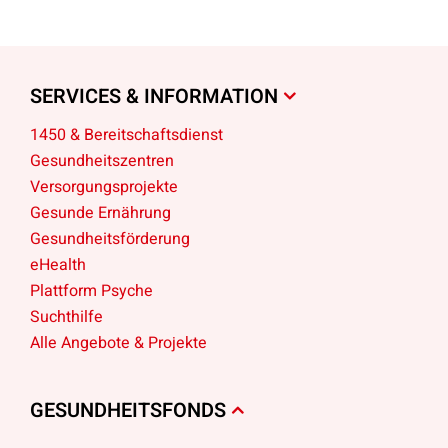
SERVICES & INFORMATION
1450 & Bereitschaftsdienst
Gesundheitszentren
Versorgungsprojekte
Gesunde Ernährung
Gesundheitsförderung
eHealth
Plattform Psyche
Suchthilfe
Alle Angebote & Projekte
GESUNDHEITSFONDS