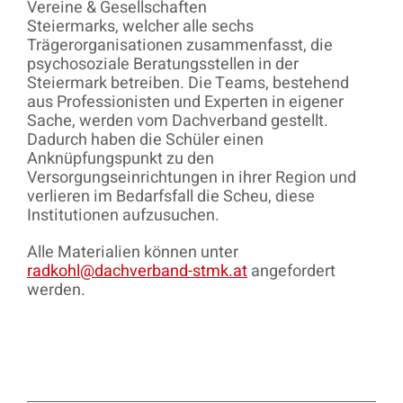
Vereine & Gesellschaften
Steiermarks, welcher alle sechs
Trägerorganisationen zusammenfasst, die
psychosoziale Beratungsstellen in der
Steiermark betreiben. Die Teams, bestehend
aus Professionisten und Experten in eigener
Sache, werden vom Dachverband gestellt.
Dadurch haben die Schüler einen
Anknüpfungspunkt zu den
Versorgungseinrichtungen in ihrer Region und
verlieren im Bedarfsfall die Scheu, diese
Institutionen aufzusuchen.
Alle Materialien können unter
radkohl@dachverband-stmk.at
angefordert
werden.