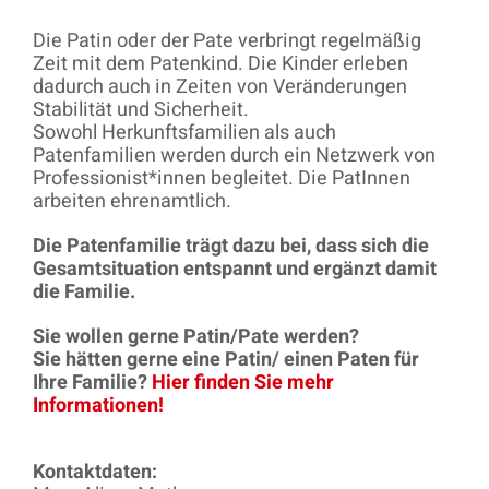
Die Patin oder der Pate verbringt regelmäßig
Zeit mit dem Patenkind. Die Kinder erleben
dadurch auch in Zeiten von Veränderungen
Stabilität und Sicherheit.
Sowohl Herkunftsfamilien als auch
Patenfamilien werden durch ein Netzwerk von
Professionist*innen begleitet. Die PatInnen
arbeiten ehrenamtlich.
Die Patenfamilie trägt dazu bei, dass sich die
Gesamtsituation entspannt und ergänzt damit
die Familie.
Sie wollen gerne Patin/Pate werden?
Sie hätten gerne eine Patin/ einen Paten für
Ihre Familie?
Hier finden Sie mehr
Informationen!
Kontaktdaten: