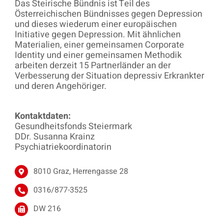
Das Steirische Bündnis ist Teil des
Österreichischen Bündnisses gegen Depression
und dieses wiederum einer europäischen
Initiative gegen Depression. Mit ähnlichen
Materialien, einer gemeinsamen Corporate
Identity und einer gemeinsamen Methodik
arbeiten derzeit 15 Partnerländer an der
Verbesserung der Situation depressiv Erkrankter
und deren Angehöriger.
Kontaktdaten:
Gesundheitsfonds Steiermark
DDr. Susanna Krainz
Psychiatriekoordinatorin
8010 Graz, Herrengasse 28
0316/877-3525
DW 216