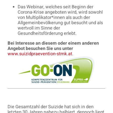
Das Webinar, welches seit Beginn der
Corona-Krise angeboten wird, wird sowohl
von Multiplikator*innen als auch der
Allgemeinbevölkerung gut besucht und als
wertvoll im Sinne der
Gesundheitsförderung erlebt.
Bei Interesse an diesem oder einem anderen
Angebot besuchen Sie uns unter
www.suizidpraevention-stmk.at
.
Die Gesamtzahl der Suizide hat sich in den
letzten 30 Jahren nahezu halbiert, dennoch liegt