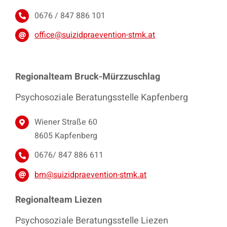
0676 / 847 886 101
office@suizidpraevention-stmk.at
Regionalteam Bruck-Mürzzuschlag
Psychosoziale Beratungsstelle Kapfenberg
Wiener Straße 60
8605 Kapfenberg
0676/ 847 886 611
bm@suizidpraevention-stmk.at
Regionalteam Liezen
Psychosoziale Beratungsstelle Liezen