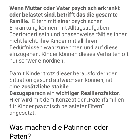
Wenn Mutter oder Vater psychisch erkrankt
oder belastet sind, betrifft das die gesamte
Familie.
Eltern mit einer psychischen
Erkrankung können mit Alltagsaufgaben
überfordert sein und phasenweise fällt es ihnen
nicht leicht, ihre Kinder mit all ihren
Bedürfnissen wahrzunehmen und auf diese
einzugehen. Kinder können dieses Verhalten oft
nur schwer einordnen.
Damit Kinder trotz dieser herausfordernden
Situation gesund aufwachsen können, ist
eine
zusätzliche stabile
Bezugsperson
ein
wichtiger Resilienzfaktor
.
Hier wird mit dem Konzept der „Patenfamilien
für Kinder psychisch belasteter Eltern“
angesetzt.
Was machen die Patinnen oder
Paten?