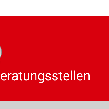
Beratungsstellen