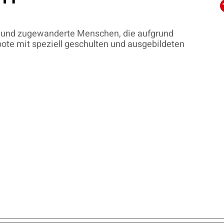
 und zugewanderte Menschen, die aufgrund
ebote mit speziell geschulten und ausgebildeten