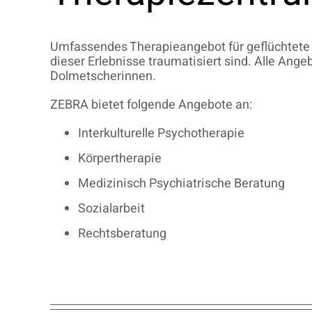
Umfassendes Therapieangebot für geflüchtete
dieser Erlebnisse traumatisiert sind. Alle Ang
Dolmetscherinnen.
ZEBRA bietet folgende Angebote an:
Interkulturelle Psychotherapie
Körpertherapie
Medizinisch Psychiatrische Beratung
Sozialarbeit
Rechtsberatung