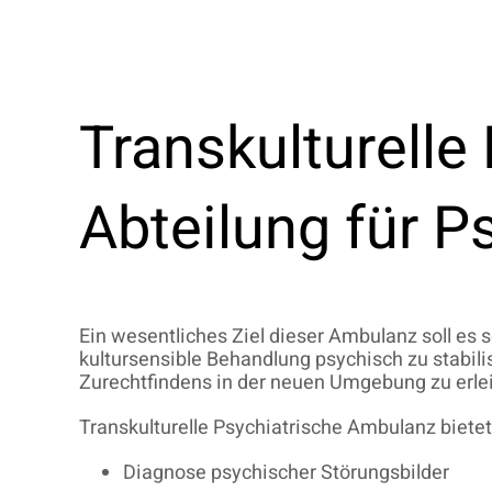
Transkulturelle
Abteilung für P
Ein wesentliches Ziel dieser Ambulanz soll es
kultursensible Behandlung psychisch zu stabi
Zurechtfindens in der neuen Umgebung zu erlei
Transkulturelle Psychiatrische Ambulanz biete
Diagnose psychischer Störungsbilder