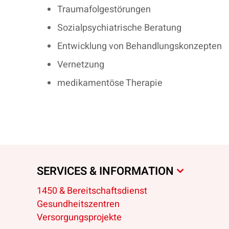
Traumafolgestörungen
Sozialpsychiatrische Beratung
Entwicklung von Behandlungskonzepten
Vernetzung
medikamentöse Therapie
SERVICES & INFORMATION
1450 & Bereitschaftsdienst
Gesundheitszentren
Versorgungsprojekte