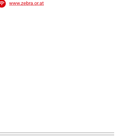
www.zebra.or.at