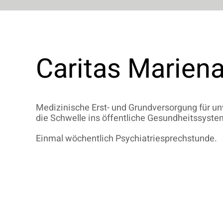
Caritas Marien
Medizinische Erst- und Grundversorgung für un
die Schwelle ins öffentliche Gesundheitssyst
Einmal wöchentlich Psychiatriesprechstunde.