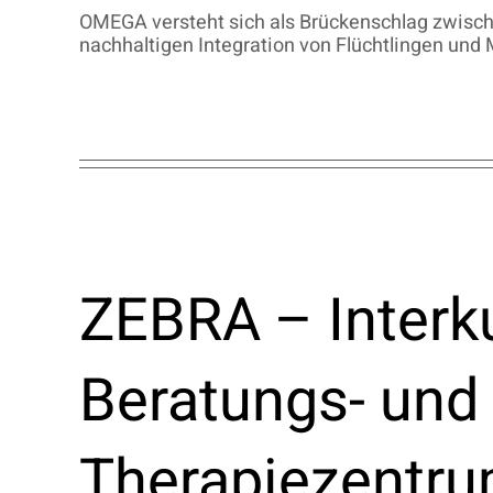
OMEGA versteht sich als Brückenschlag zwisch
nachhaltigen Integration von Flüchtlingen und 
ZEBRA – Interku
Beratungs- und
Therapiezentr