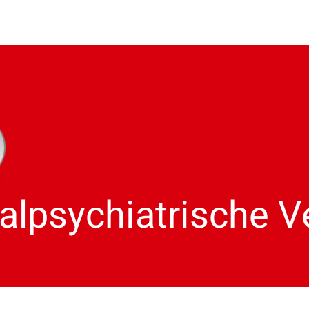
alpsychiatrische 