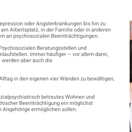
epression oder Angsterkrankungen bis hin zu
am Arbeitsplatz, in der Familie oder in anderen
um an psychosozialen Beeinträchtigungen.
 Psychosozialen Beratungsstellen und
nlaufstellen. Immer häufiger — vor allem dann,
— werden aber auch die
n Alltag in den eigenen vier Wänden zu bewältigen,
.
ozialpsychiatrisch betreutes Wohnen und
chischer Beeinträchtigung ein möglichst
n Angehörige ermöglichen sollen.