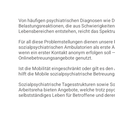
Von häufigen psychiatrischen Diagnosen wie D
Belastungsreaktionen, die aus Schwierigkeiten 
Lebensbereichen entstehen, reicht das Spektr
Für all diese Problemstellungen dienen unsere
sozialpsychiatrischen Ambulatorien als erste A
wenn ein erster Kontakt anonym erfolgen soll 
Onlinebetreuungsangebote genutzt.
Ist die Mobilität eingeschränkt oder gilt es de
hilft die Mobile sozialpsychiatrische Betreuung
Sozialpsychiatrische Tagesstrukturen sowie S
Arbeitsreha bieten Angebote, welche trotz psy
selbstständiges Leben für Betroffene und dere