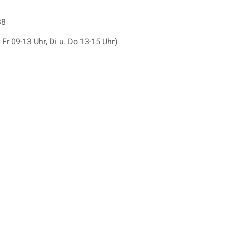
38
Fr 09-13 Uhr, Di u. Do 13-15 Uhr)